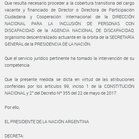
Que resulta necesario proceder a la cobertura transitoria del cargo
vacante y financiado de Director o Directora de Participación
Ciudadana y Cooperación Internacional de la DIRECCIÓN
NACIONAL PARA LA INCLUSIÓN DE PERSONAS CON
DISCAPACIDAD de la AGENCIA NACIONAL DE DISCAPACIDAD,
organismo descentralizado actuante en la órbita de la SECRETARÍA
GENERAL de la PRESIDENCIA DE LA NACIÓN.
Que el servicio jurídico pertinente ha tomado la intervención de su
competencia.
Que la presente medida se dicta en virtud de las atribuciones
conferidas por los artículos 99, inciso 1 de la CONSTITUCIÓN
NACIONAL y 2° del Decreto Nº 355 del 22 de mayo de 2017.
Por ello,
EL PRESIDENTE DE LA NACIÓN ARGENTINA
DECRETA: