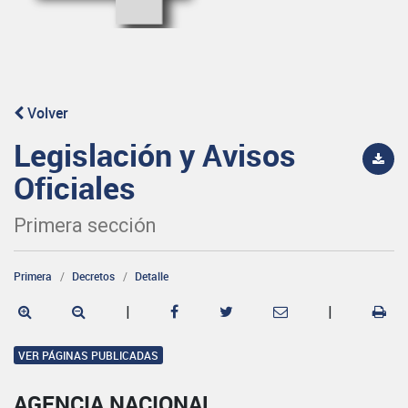
Volver
Legislación y Avisos
Oficiales
Primera sección
Primera
Decretos
Detalle
|
|
VER PÁGINAS PUBLICADAS
AGENCIA NACIONAL