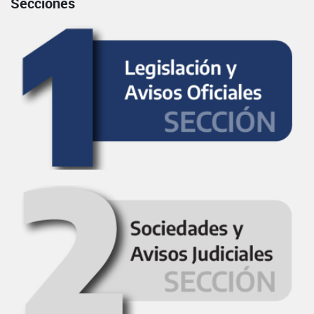
Secciones