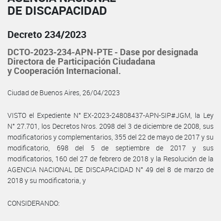
DE DISCAPACIDAD
Decreto 234/2023
DCTO-2023-234-APN-PTE - Dase por designada
Directora de Participación Ciudadana
y Cooperación Internacional.
Ciudad de Buenos Aires, 26/04/2023
VISTO el Expediente N° EX-2023-24808437-APN-SIP#JGM, la Ley
N° 27.701, los Decretos Nros. 2098 del 3 de diciembre de 2008, sus
modificatorios y complementarios, 355 del 22 de mayo de 2017 y su
modificatorio, 698 del 5 de septiembre de 2017 y sus
modificatorios, 160 del 27 de febrero de 2018 y la Resolución de la
AGENCIA NACIONAL DE DISCAPACIDAD N° 49 del 8 de marzo de
2018 y su modificatoria, y
CONSIDERANDO: