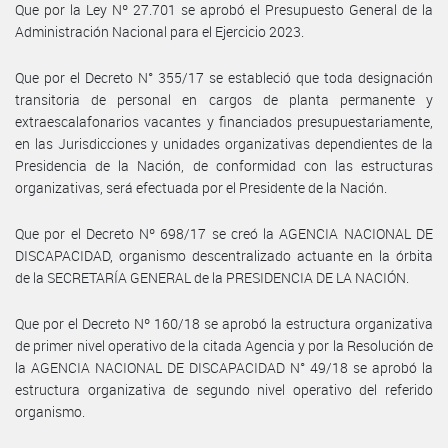
Que por la Ley Nº 27.701 se aprobó el Presupuesto General de la
Administración Nacional para el Ejercicio 2023.
Que por el Decreto N° 355/17 se estableció que toda designación
transitoria de personal en cargos de planta permanente y
extraescalafonarios vacantes y financiados presupuestariamente,
en las Jurisdicciones y unidades organizativas dependientes de la
Presidencia de la Nación, de conformidad con las estructuras
organizativas, será efectuada por el Presidente de la Nación.
Que por el Decreto Nº 698/17 se creó la AGENCIA NACIONAL DE
DISCAPACIDAD, organismo descentralizado actuante en la órbita
de la SECRETARÍA GENERAL de la PRESIDENCIA DE LA NACIÓN.
Que por el Decreto Nº 160/18 se aprobó la estructura organizativa
de primer nivel operativo de la citada Agencia y por la Resolución de
la AGENCIA NACIONAL DE DISCAPACIDAD N° 49/18 se aprobó la
estructura organizativa de segundo nivel operativo del referido
organismo.