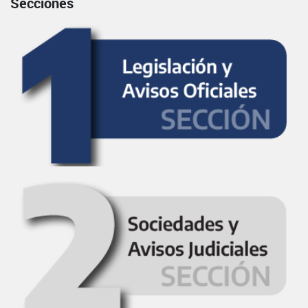
Secciones