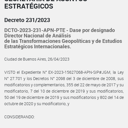
ESTRATÉGICOS
Decreto 231/2023
DCTO-2023-231-APN-PTE - Dase por designado
Director Nacional de Análisis
de las Transformaciones Geopolíticas y de Estudios
Estratégicos Internacionales.
Ciudad de Buenos Aires, 26/04/2023
VISTO el Expediente N° EX-2023-15627068-APN-SIP#JGM, la Ley
N° 27.701 y los Decretos N° 2098 del 3 de diciembre de 2008, sus
modificatorios y complementarios, 355 del 22 de mayo de 2017 y su
modificatorio, 7 del 10 de diciembre de 2019 y sus modificatorios,
50 del 19 de diciembre de 2019 y sus modificatorios y 802 del 14 de
octubre de 2020 y su modificatorio, y
CONSIDERANDO: