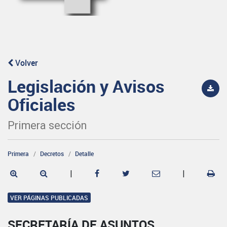
Volver
Legislación y Avisos
Oficiales
Primera sección
Primera
Decretos
Detalle
|
|
VER PÁGINAS PUBLICADAS
SECRETARÍA DE ASUNTOS