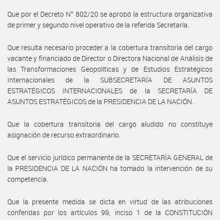
Que por el Decreto N° 802/20 se aprobó la estructura organizativa
de primer y segundo nivel operativo de la referida Secretaría.
Que resulta necesario proceder a la cobertura transitoria del cargo
vacante y financiado de Director o Directora Nacional de Análisis de
las Transformaciones Geopolíticas y de Estudios Estratégicos
Internacionales de la SUBSECRETARÍA DE ASUNTOS
ESTRATÉGICOS INTERNACIONALES de la SECRETARÍA DE
ASUNTOS ESTRATÉGICOS de la PRESIDENCIA DE LA NACIÓN.
Que la cobertura transitoria del cargo aludido no constituye
asignación de recurso extraordinario.
Que el servicio jurídico permanente de la SECRETARÍA GENERAL de
la PRESIDENCIA DE LA NACIÓN ha tomado la intervención de su
competencia.
Que la presente medida se dicta en virtud de las atribuciones
conferidas por los artículos 99, inciso 1 de la CONSTITUCIÓN