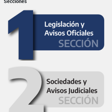
Secciones