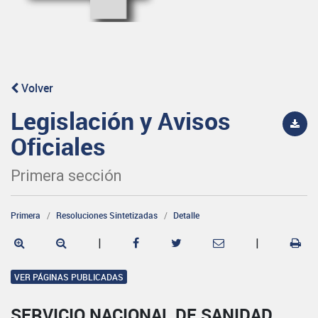
Volver
Legislación y Avisos
Oficiales
Primera sección
Primera
Resoluciones Sintetizadas
Detalle
|
|
VER PÁGINAS PUBLICADAS
SERVICIO NACIONAL DE SANIDAD