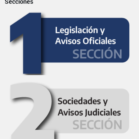
Secciones