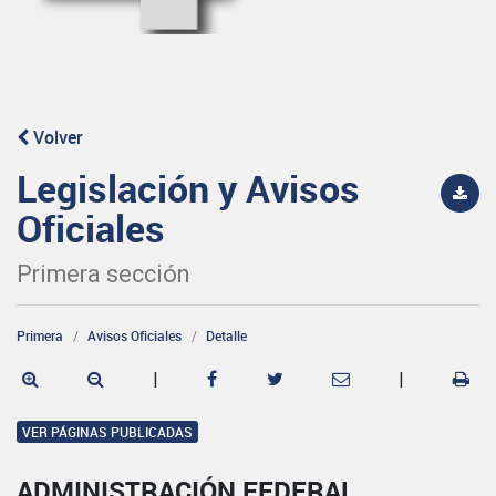
Volver
Legislación y Avisos
Oficiales
Primera sección
Primera
Avisos Oficiales
Detalle
|
|
VER PÁGINAS PUBLICADAS
ADMINISTRACIÓN FEDERAL