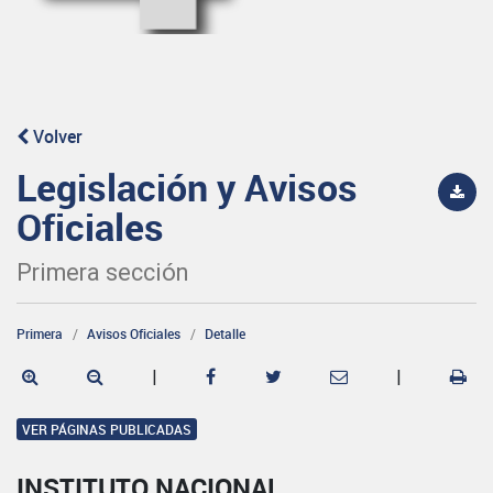
Volver
Legislación y Avisos
Oficiales
Primera sección
Primera
Avisos Oficiales
Detalle
|
|
VER PÁGINAS PUBLICADAS
INSTITUTO NACIONAL