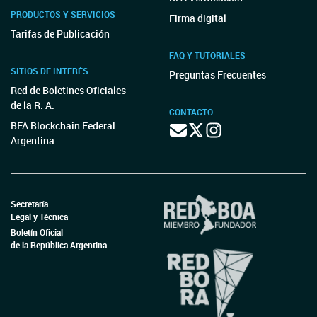
PRODUCTOS Y SERVICIOS
Firma digital
Tarifas de Publicación
FAQ Y TUTORIALES
SITIOS DE INTERÉS
Preguntas Frecuentes
Red de Boletines Oficiales
de la R. A.
CONTACTO
BFA Blockchain Federal
Argentina
Secretaría
Legal y Técnica
Boletín Oficial
de la República Argentina