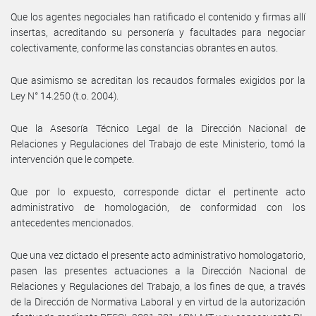
Que los agentes negociales han ratificado el contenido y firmas allí
insertas, acreditando su personería y facultades para negociar
colectivamente, conforme las constancias obrantes en autos.
Que asimismo se acreditan los recaudos formales exigidos por la
Ley N° 14.250 (t.o. 2004).
Que la Asesoría Técnico Legal de la Dirección Nacional de
Relaciones y Regulaciones del Trabajo de este Ministerio, tomó la
intervención que le compete.
Que por lo expuesto, corresponde dictar el pertinente acto
administrativo de homologación, de conformidad con los
antecedentes mencionados.
Que una vez dictado el presente acto administrativo homologatorio,
pasen las presentes actuaciones a la Dirección Nacional de
Relaciones y Regulaciones del Trabajo, a los fines de que, a través
de la Dirección de Normativa Laboral y en virtud de la autorización