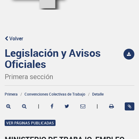
Volver
Legislación y Avisos
Oficiales
Primera sección
Primera
Convenciones Colectivas de Trabajo
Detalle
|
|
VER PÁGINAS PUBLICADAS