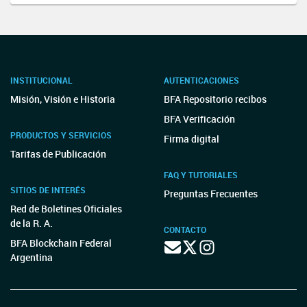
INSTITUCIONAL
AUTENTICACIONES
Misión, Visión e Historia
BFA Repositorio recibos
BFA Verificación
PRODUCTOS Y SERVICIOS
Firma digital
Tarifas de Publicación
FAQ Y TUTORIALES
SITIOS DE INTERÉS
Preguntas Frecuentes
Red de Boletines Oficiales
de la R. A.
CONTACTO
BFA Blockchain Federal
Argentina