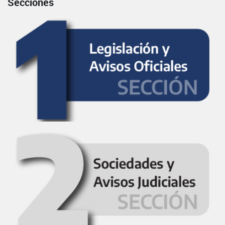
Secciones