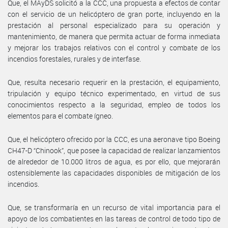
Que, el MAyDS solicitó a la CCC, una propuesta a efectos de contar
con el servicio de un helicóptero de gran porte, incluyendo en la
prestación al personal especializado para su operación y
mantenimiento, de manera que permita actuar de forma inmediata
y mejorar los trabajos relativos con el control y combate de los
incendios forestales, rurales y de interfase.
Que, resulta necesario requerir en la prestación, el equipamiento,
tripulación y equipo técnico experimentado, en virtud de sus
conocimientos respecto a la seguridad, empleo de todos los
elementos para el combate ígneo.
Que, el helicóptero ofrecido por la CCC, es una aeronave tipo Boeing
CH47-D “Chinook”, que posee la capacidad de realizar lanzamientos
de alrededor de 10.000 litros de agua, es por ello, que mejorarán
ostensiblemente las capacidades disponibles de mitigación de los
incendios.
Que, se transformaría en un recurso de vital importancia para el
apoyo de los combatientes en las tareas de control de todo tipo de