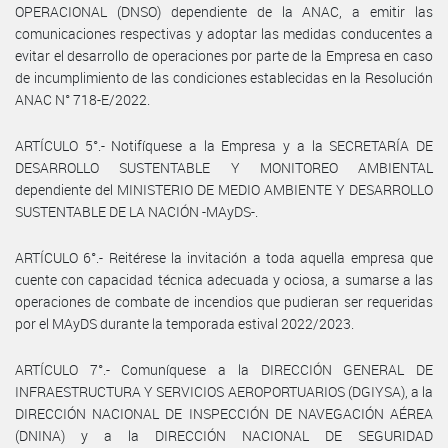
OPERACIONAL (DNSO) dependiente de la ANAC, a emitir las
comunicaciones respectivas y adoptar las medidas conducentes a
evitar el desarrollo de operaciones por parte de la Empresa en caso
de incumplimiento de las condiciones establecidas en la Resolución
ANAC N° 718-E/2022.
ARTÍCULO 5°.- Notifíquese a la Empresa y a la SECRETARÍA DE
DESARROLLO SUSTENTABLE Y MONITOREO AMBIENTAL
dependiente del MINISTERIO DE MEDIO AMBIENTE Y DESARROLLO
SUSTENTABLE DE LA NACIÓN -MAyDS-.
ARTÍCULO 6°.- Reitérese la invitación a toda aquella empresa que
cuente con capacidad técnica adecuada y ociosa, a sumarse a las
operaciones de combate de incendios que pudieran ser requeridas
por el MAyDS durante la temporada estival 2022/2023.
ARTÍCULO 7°.- Comuníquese a la DIRECCIÓN GENERAL DE
INFRAESTRUCTURA Y SERVICIOS AEROPORTUARIOS (DGIYSA), a la
DIRECCIÓN NACIONAL DE INSPECCIÓN DE NAVEGACIÓN AÉREA
(DNINA) y a la DIRECCIÓN NACIONAL DE SEGURIDAD