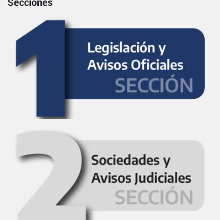
Secciones