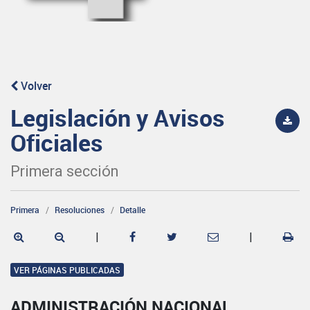
Volver
Legislación y Avisos
Oficiales
Primera sección
Primera
Resoluciones
Detalle
|
|
VER PÁGINAS PUBLICADAS
ADMINISTRACIÓN NACIONAL