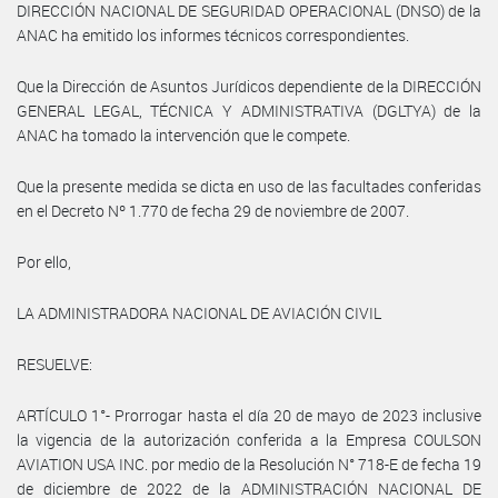
DIRECCIÓN NACIONAL DE SEGURIDAD OPERACIONAL (DNSO) de la
ANAC ha emitido los informes técnicos correspondientes.
Que la Dirección de Asuntos Jurídicos dependiente de la DIRECCIÓN
GENERAL LEGAL, TÉCNICA Y ADMINISTRATIVA (DGLTYA) de la
ANAC ha tomado la intervención que le compete.
Que la presente medida se dicta en uso de las facultades conferidas
en el Decreto Nº 1.770 de fecha 29 de noviembre de 2007.
Por ello,
LA ADMINISTRADORA NACIONAL DE AVIACIÓN CIVIL
RESUELVE:
ARTÍCULO 1°- Prorrogar hasta el día 20 de mayo de 2023 inclusive
la vigencia de la autorización conferida a la Empresa COULSON
AVIATION USA INC. por medio de la Resolución N° 718-E de fecha 19
de diciembre de 2022 de la ADMINISTRACIÓN NACIONAL DE