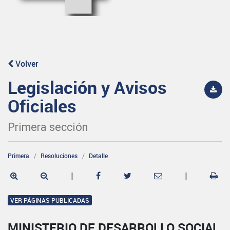
Volver
Legislación y Avisos
Oficiales
Primera sección
Primera
Resoluciones
Detalle
|
|
VER PÁGINAS PUBLICADAS
MINISTERIO DE DESARROLLO SOCIAL