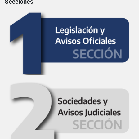
Secciones