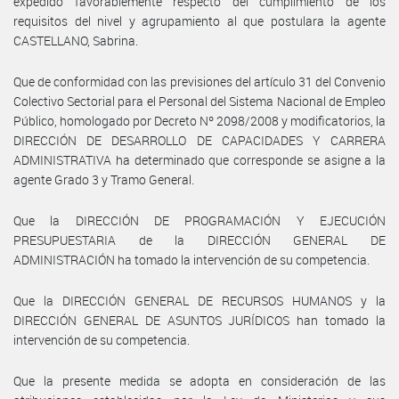
expedido favorablemente respecto del cumplimiento de los
requisitos del nivel y agrupamiento al que postulara la agente
CASTELLANO, Sabrina.
Que de conformidad con las previsiones del artículo 31 del Convenio
Colectivo Sectorial para el Personal del Sistema Nacional de Empleo
Público, homologado por Decreto Nº 2098/2008 y modificatorios, la
DIRECCIÓN DE DESARROLLO DE CAPACIDADES Y CARRERA
ADMINISTRATIVA ha determinado que corresponde se asigne a la
agente Grado 3 y Tramo General.
Que la DIRECCIÓN DE PROGRAMACIÓN Y EJECUCIÓN
PRESUPUESTARIA de la DIRECCIÓN GENERAL DE
ADMINISTRACIÓN ha tomado la intervención de su competencia.
Que la DIRECCIÓN GENERAL DE RECURSOS HUMANOS y la
DIRECCIÓN GENERAL DE ASUNTOS JURÍDICOS han tomado la
intervención de su competencia.
Que la presente medida se adopta en consideración de las