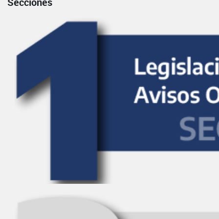
Secciones