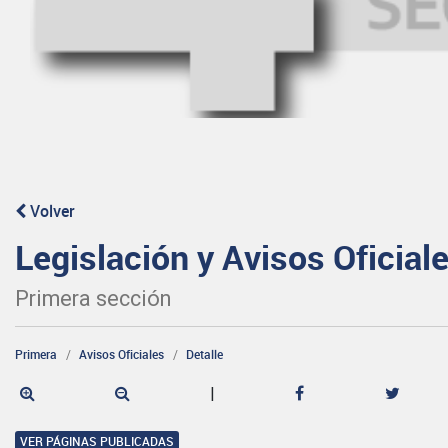
Volver
Legislación y Avisos Oficial
Primera sección
Primera
Avisos Oficiales
Detalle
|
VER PÁGINAS PUBLICADAS