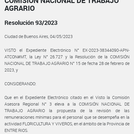
COMISIÓN NACIONAL DE TRABAJO
AGRARIO
Resolución 93/2023
Ciudad de Buenos Aires, 04/05/2023
VISTO el Expediente Electrónico N° EX-2023-38344090-APN-
ATCON#MT, la Ley N° 26.727 y la Resolución de la COMISIÓN
NACIONAL DE TRABAJO AGRARIO N° 15 de fecha 28 de febrero de
2023, y
CONSIDERANDO:
Que en el Expediente Electrónico citado en el Visto la Comisión
Asesora Regional N° 3 eleva a la COMISIÓN NACIONAL DE
TRABAJO AGRARIO la propuesta de la revisión de las
remuneraciones mínimas para el personal que se desempeña en la
actividad FLORICULTURA Y VIVEROS, en el ámbito de la Provincia de
ENTRE RIOS.