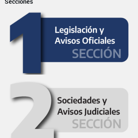
Secciones