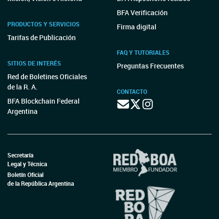
BFA Verificación
PRODUCTOS Y SERVICIOS
Firma digital
Tarifas de Publicación
FAQ Y TUTORIALES
SITIOS DE INTERÉS
Preguntas Frecuentes
Red de Boletines Oficiales
de la R. A.
CONTACTO
BFA Blockchain Federal
Argentina
Secretaría
Legal y Técnica
Boletín Oficial
de la República Argentina