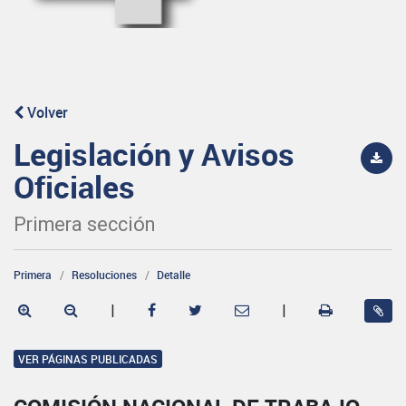
Volver
Legislación y Avisos
Oficiales
Primera sección
Primera
Resoluciones
Detalle
|
|
VER PÁGINAS PUBLICADAS