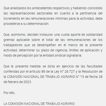
Que analizados los antecedentes respectivos y habiendo coincidido
las representaciones sectoriales en cuanto a la pertinencia del
incremento en las remuneraciones mínimas para la actividad, debe
procederse a su determinación.
Que, asimismo, deciden instaurar una cuota aporte de solidaridad
gremial aplicable sobre el total de las remuneraciones de los
trabajadores que se desempeñan en el marco de la presente
actividad, determinar su plazo de vigencia, límites de aplicación y
modo de percepción por la entidad sindical signataria.
Que la presente medida se dicta en ejercicio de las facultades
conferidas por el artículo 89 de la Ley N° 26.727 y la Resolución de
la COMISIÓN NACIONAL DE TRABAJO AGRARIO N° 15 de fecha 28
de febrero de 2023.
Por ello,
LA COMISIÓN NACIONAL DE TRABAJO AGRARIO