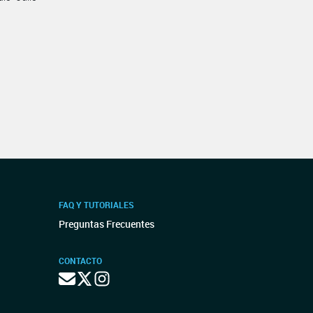
FAQ Y TUTORIALES
Preguntas Frecuentes
CONTACTO