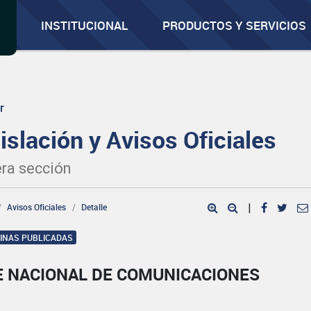
INSTITUCIONAL
PRODUCTOS Y SERVICIOS
r
islación y Avisos Oficiales
ra sección
Avisos Oficiales
Detalle
|
GINAS PUBLICADAS
E NACIONAL DE COMUNICACIONES