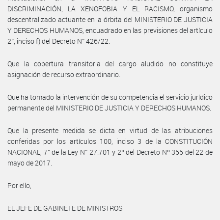
DISCRIMINACIÓN, LA XENOFOBIA Y EL RACISMO, organismo
descentralizado actuante en la órbita del MINISTERIO DE JUSTICIA
Y DERECHOS HUMANOS, encuadrado en las previsiones del artículo
2°, inciso f) del Decreto N° 426/22.
Que la cobertura transitoria del cargo aludido no constituye
asignación de recurso extraordinario.
Que ha tomado la intervención de su competencia el servicio jurídico
permanente del MINISTERIO DE JUSTICIA Y DERECHOS HUMANOS.
Que la presente medida se dicta en virtud de las atribuciones
conferidas por los artículos 100, inciso 3 de la CONSTITUCIÓN
NACIONAL, 7° de la Ley N° 27.701 y 2º del Decreto Nº 355 del 22 de
mayo de 2017.
Por ello,
EL JEFE DE GABINETE DE MINISTROS