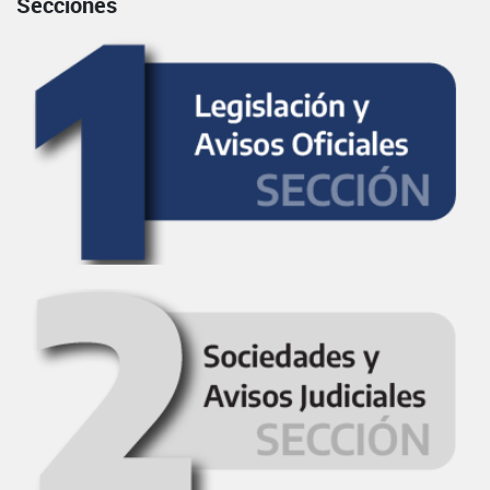
Secciones