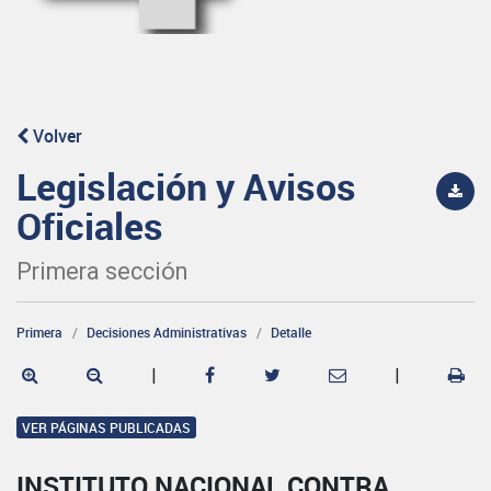
Volver
Legislación y Avisos
Oficiales
Primera sección
Primera
Decisiones Administrativas
Detalle
|
|
VER PÁGINAS PUBLICADAS
INSTITUTO NACIONAL CONTRA