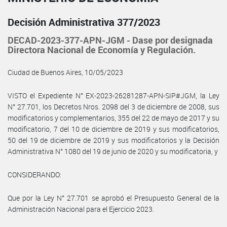
Decisión Administrativa 377/2023
DECAD-2023-377-APN-JGM - Dase por designada
Directora Nacional de Economía y Regulación.
Ciudad de Buenos Aires, 10/05/2023
VISTO el Expediente N° EX-2023-26281287-APN-SIP#JGM, la Ley
N° 27.701, los Decretos Nros. 2098 del 3 de diciembre de 2008, sus
modificatorios y complementarios, 355 del 22 de mayo de 2017 y su
modificatorio, 7 del 10 de diciembre de 2019 y sus modificatorios,
50 del 19 de diciembre de 2019 y sus modificatorios y la Decisión
Administrativa N° 1080 del 19 de junio de 2020 y su modificatoria, y
CONSIDERANDO:
Que por la Ley N° 27.701 se aprobó el Presupuesto General de la
Administración Nacional para el Ejercicio 2023.