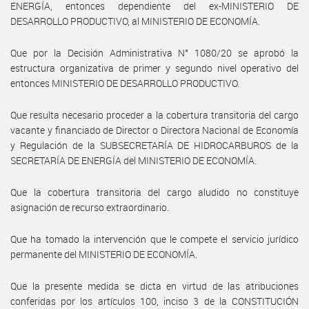
ENERGÍA, entonces dependiente del ex-MINISTERIO DE
DESARROLLO PRODUCTIVO, al MINISTERIO DE ECONOMÍA.
Que por la Decisión Administrativa N° 1080/20 se aprobó la
estructura organizativa de primer y segundo nivel operativo del
entonces MINISTERIO DE DESARROLLO PRODUCTIVO.
Que resulta necesario proceder a la cobertura transitoria del cargo
vacante y financiado de Director o Directora Nacional de Economía
y Regulación de la SUBSECRETARÍA DE HIDROCARBUROS de la
SECRETARÍA DE ENERGÍA del MINISTERIO DE ECONOMÍA.
Que la cobertura transitoria del cargo aludido no constituye
asignación de recurso extraordinario.
Que ha tomado la intervención que le compete el servicio jurídico
permanente del MINISTERIO DE ECONOMÍA.
Que la presente medida se dicta en virtud de las atribuciones
conferidas por los artículos 100, inciso 3 de la CONSTITUCIÓN