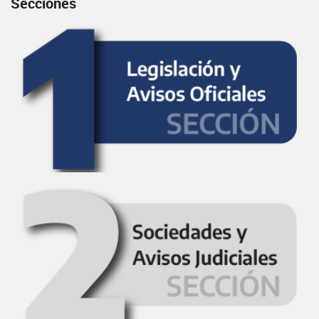
Secciones