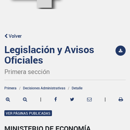
Volver
Legislación y Avisos
Oficiales
Primera sección
Primera
Decisiones Administrativas
Detalle
|
|
VER PÁGINAS PUBLICADAS
MINISTERIO DE ECONOMÍA