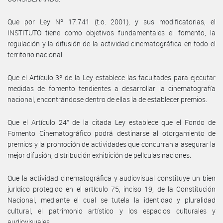
Que por Ley Nº 17.741 (t.o. 2001), y sus modificatorias, el
INSTITUTO tiene como objetivos fundamentales el fomento, la
regulación y la difusión de la actividad cinematográfica en todo el
territorio nacional.
Que el Artículo 3º de la Ley establece las facultades para ejecutar
medidas de fomento tendientes a desarrollar la cinematografía
nacional, encontrándose dentro de ellas la de establecer premios.
Que el Artículo 24° de la citada Ley establece que el Fondo de
Fomento Cinematográfico podrá destinarse al otorgamiento de
premios y la promoción de actividades que concurran a asegurar la
mejor difusión, distribución exhibición de películas naciones.
Que la actividad cinematográfica y audiovisual constituye un bien
jurídico protegido en el artículo 75, inciso 19, de la Constitución
Nacional, mediante el cual se tutela la identidad y pluralidad
cultural, el patrimonio artístico y los espacios culturales y
audiovisuales.