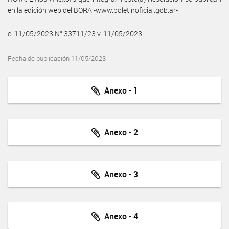
en la edición web del BORA -www.boletinoficial.gob.ar-
e. 11/05/2023 N° 33711/23 v. 11/05/2023
Fecha de publicación 11/05/2023
Anexo - 1
Anexo - 2
Anexo - 3
Anexo - 4