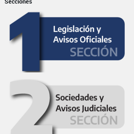
Secciones