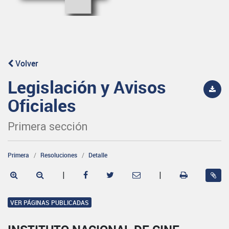
Volver
Legislación y Avisos
Oficiales
Primera sección
Primera
Resoluciones
Detalle
|
|
VER PÁGINAS PUBLICADAS