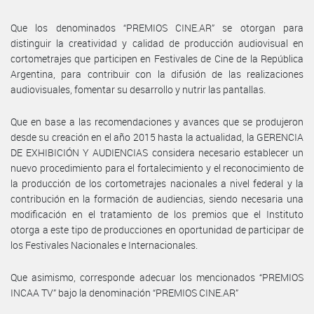
Que los denominados “PREMIOS CINE.AR” se otorgan para
distinguir la creatividad y calidad de producción audiovisual en
cortometrajes que participen en Festivales de Cine de la República
Argentina, para contribuir con la difusión de las realizaciones
audiovisuales, fomentar su desarrollo y nutrir las pantallas.
Que en base a las recomendaciones y avances que se produjeron
desde su creación en el año 2015 hasta la actualidad, la GERENCIA
DE EXHIBICIÓN Y AUDIENCIAS considera necesario establecer un
nuevo procedimiento para el fortalecimiento y el reconocimiento de
la producción de los cortometrajes nacionales a nivel federal y la
contribución en la formación de audiencias, siendo necesaria una
modificación en el tratamiento de los premios que el Instituto
otorga a este tipo de producciones en oportunidad de participar de
los Festivales Nacionales e Internacionales.
Que asimismo, corresponde adecuar los mencionados “PREMIOS
INCAA TV” bajo la denominación “PREMIOS CINE.AR”