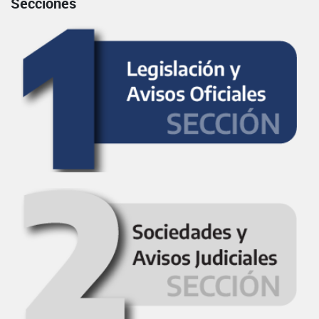
Secciones