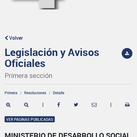
Volver
Legislación y Avisos
Oficiales
Primera sección
Primera
Resoluciones
Detalle
|
|
VER PÁGINAS PUBLICADAS
MINISTERIO DE DESARROLLO SOCIAL