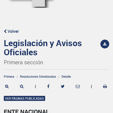
Volver
Legislación y Avisos
Oficiales
Primera sección
Primera
Resoluciones Sintetizadas
Detalle
|
|
VER PÁGINAS PUBLICADAS
ENTE NACIONAL