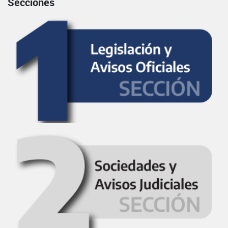
Secciones