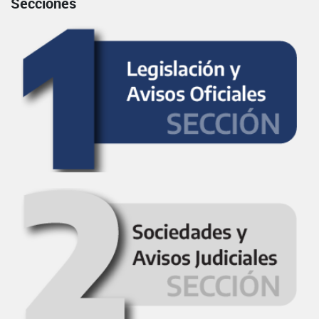
Secciones