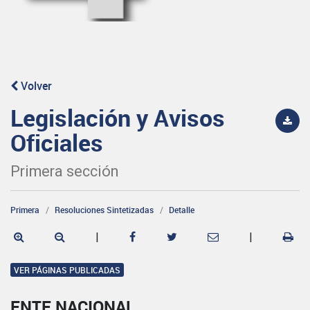
Volver
Legislación y Avisos
Oficiales
Primera sección
Primera
Resoluciones Sintetizadas
Detalle
|
|
VER PÁGINAS PUBLICADAS
ENTE NACIONAL