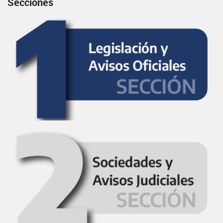
Secciones