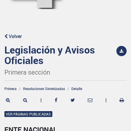
Volver
Legislación y Avisos
Oficiales
Primera sección
Primera
Resoluciones Sintetizadas
Detalle
|
|
VER PÁGINAS PUBLICADAS
ENTE NACIONAL