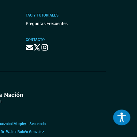
FAQ Y TUTORIALES
Preguntas Frecuentes
CONTACTO
barzabal Murphy - Secretaria
|
Dr. Walter Rubén Gonzalez