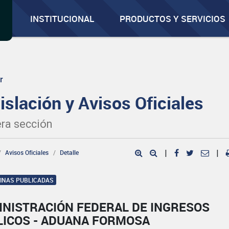
INSTITUCIONAL
PRODUCTOS Y SERVICIOS
r
islación y Avisos Oficiales
ra sección
Avisos Oficiales
Detalle
|
|
GINAS PUBLICADAS
INISTRACIÓN FEDERAL DE INGRESOS
LICOS - ADUANA FORMOSA