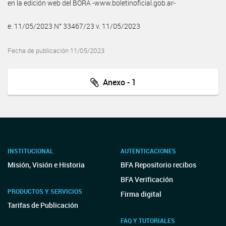
en la edición web del BORA -www.boletinoficial.gob.ar-
e. 11/05/2023 N° 33467/23 v. 11/05/2023
Fecha de publicación 11/05/2023
Anexo - 1
INSTITUCIONAL
AUTENTICACIONES
Misión, Visión e Historia
BFA Repositorio recibos
BFA Verificación
PRODUCTOS Y SERVICIOS
Firma digital
Tarifas de Publicación
FAQ Y TUTORIALES