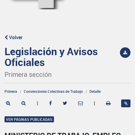
Volver
Legislación y Avisos
Oficiales
Primera sección
Primera
Convenciones Colectivas de Trabajo
Detalle
|
|
VER PÁGINAS PUBLICADAS