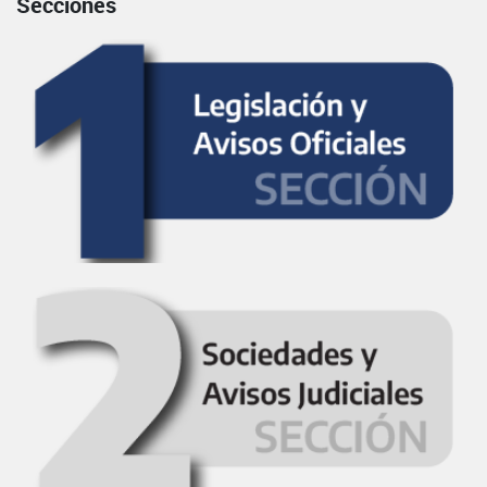
Secciones