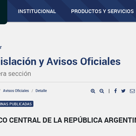
INSTITUCIONAL
PRODUCTOS Y SERVICIOS
r
islación y Avisos Oficiales
ra sección
Avisos Oficiales
Detalle
|
GINAS PUBLICADAS
CO CENTRAL DE LA REPÚBLICA ARGENTI