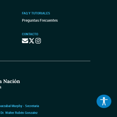
FAQ Y TUTORIALES
Preguntas Frecuentes
CONTACTO
barzabal Murphy - Secretaria
|
Dr. Walter Rubén Gonzalez