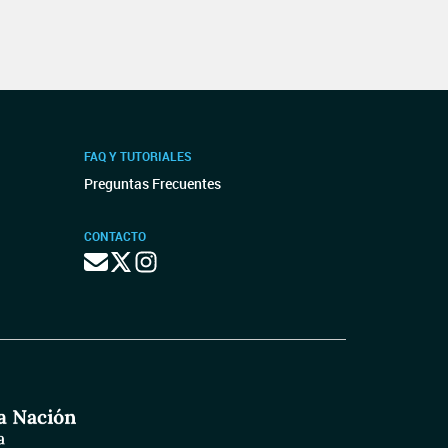
FAQ Y TUTORIALES
Preguntas Frecuentes
CONTACTO