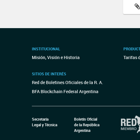
INSTITUCIONAL
PRODUCT
Misión, Visión e Historia
Tarifas 
SITIOS DE INTERÉS
Red de Boletines Oficiales de la R. A.
BFA Blockchain Federal Argentina
Secretaría
Boletín Oficial
Legal y Técnica
de la República
Argentina