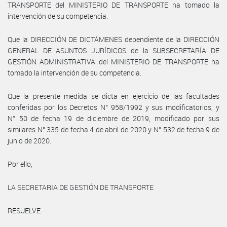
TRANSPORTE del MINISTERIO DE TRANSPORTE ha tomado la
intervención de su competencia.
Que la DIRECCIÓN DE DICTÁMENES dependiente de la DIRECCIÓN
GENERAL DE ASUNTOS JURÍDICOS de la SUBSECRETARÍA DE
GESTIÓN ADMINISTRATIVA del MINISTERIO DE TRANSPORTE ha
tomado la intervención de su competencia.
Que la presente medida se dicta en ejercicio de las facultades
conferidas por los Decretos N° 958/1992 y sus modificatorios, y
N° 50 de fecha 19 de diciembre de 2019, modificado por sus
similares N° 335 de fecha 4 de abril de 2020 y N° 532 de fecha 9 de
junio de 2020.
Por ello,
LA SECRETARIA DE GESTIÓN DE TRANSPORTE
RESUELVE: