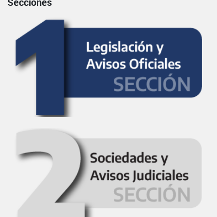
Secciones