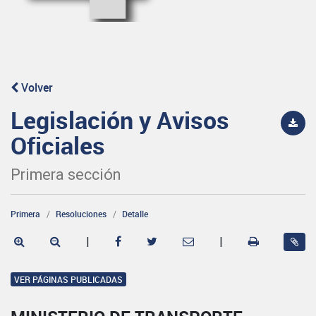
Volver
Legislación y Avisos
Oficiales
Primera sección
Primera
Resoluciones
Detalle
|
|
VER PÁGINAS PUBLICADAS