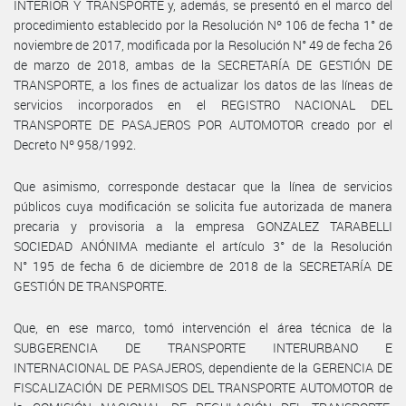
INTERIOR Y TRANSPORTE y, además, se presentó en el marco del
procedimiento establecido por la Resolución Nº 106 de fecha 1° de
noviembre de 2017, modificada por la Resolución N° 49 de fecha 26
de marzo de 2018, ambas de la SECRETARÍA DE GESTIÓN DE
TRANSPORTE, a los fines de actualizar los datos de las líneas de
servicios incorporados en el REGISTRO NACIONAL DEL
TRANSPORTE DE PASAJEROS POR AUTOMOTOR creado por el
Decreto Nº 958/1992.
Que asimismo, corresponde destacar que la línea de servicios
públicos cuya modificación se solicita fue autorizada de manera
precaria y provisoria a la empresa GONZALEZ TARABELLI
SOCIEDAD ANÓNIMA mediante el artículo 3° de la Resolución
N° 195 de fecha 6 de diciembre de 2018 de la SECRETARÍA DE
GESTIÓN DE TRANSPORTE.
Que, en ese marco, tomó intervención el área técnica de la
SUBGERENCIA DE TRANSPORTE INTERURBANO E
INTERNACIONAL DE PASAJEROS, dependiente de la GERENCIA DE
FISCALIZACIÓN DE PERMISOS DEL TRANSPORTE AUTOMOTOR de