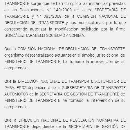
TRANSPORTE surge que se han cumplido las instancias previstas
en las Resoluciones N° 140/2000 de la ex SECRETARÍA DE
TRANSPORTE y N° 383/2009 de la COMISIÓN NACIONAL DE
REGULACIÓN DEL TRANSPORTE y sus modificatorias, por lo que
corresponde autorizar la modificación solicitada por la firma
GONZÁLEZ TARABELLI SOCIEDAD ANÓNIMA.
Que la COMISIÓN NACIONAL DE REGULACIÓN DEL TRANSPORTE,
organismo descentralizado actuante en el ámbito jurisdiccional del
MINISTERIO DE TRANSPORTE, ha tomado la intervención de su
competencia.
Que la DIRECCIÓN NACIONAL DE TRANSPORTE AUTOMOTOR DE
PASAJEROS dependiente de la SUBSECRETARÍA DE TRANSPORTE
AUTOMOTOR de la SECRETARÍA DE GESTIÓN DE TRANSPORTE del
MINISTERIO DE TRANSPORTE ha tomado la intervención de su
competencia.
Que la DIRECCIÓN NACIONAL DE REGULACIÓN NORMATIVA DE
TRANSPORTE dependiente de la SECRETARÍA DE GESTIÓN DE