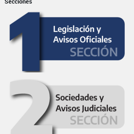
Secciones