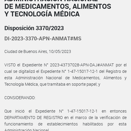
DE MEDICAMENTOS, ALIMENTOS
Y TECNOLOGÍA MÉDICA
Disposición 3370/2023
DI-2023-3370-APN-ANMAT#MS
Ciudad de Buenos Aires, 10/05/2023
VISTO el Expediente N° 2023-43737028-APN-DAJ#ANMAT por el
cual se digitalizó el Expediente N° 1-47-15017-12-1 del Registro de
esta Administración Nacional de Medicamentos, Alimentos y
Tecnología Médica, que tramitaba en soporte papel; y
CONSIDERANDO:
Que inició el Expediente N° 1-47-15017-12-1 en entonces
DEPARTAMENTO DE REGISTRO en el marco de la verificación de
funcionamiento de establecimientos habilitados por esta
Administración Nacional.