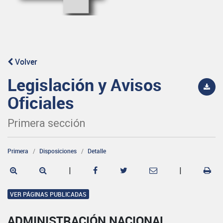
Volver
Legislación y Avisos
Oficiales
Primera sección
Primera
Disposiciones
Detalle
|
|
VER PÁGINAS PUBLICADAS
ADMINISTRACIÓN NACIONAL