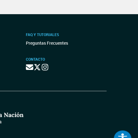
FAQ Y TUTORIALES
Preguntas Frecuentes
CONTACTO