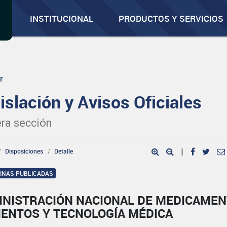
INSTITUCIONAL
PRODUCTOS Y SERVICIOS
r
islación y Avisos Oficiales
ra sección
Disposiciones
Detalle
|
GINAS PUBLICADAS
INISTRACIÓN NACIONAL DE MEDICAMEN
MENTOS Y TECNOLOGÍA MÉDICA