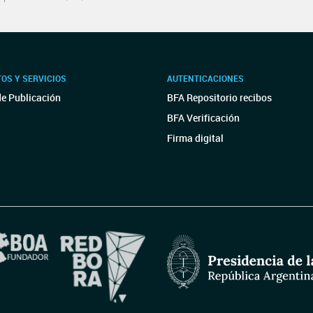
OS Y SERVICIOS
AUTENTICACIONES
de Publicación
BFA Repositorio recibos
BFA Verificación
Firma digital