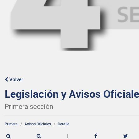
Volver
Legislación y Avisos Oficial
Primera sección
Primera
Avisos Oficiales
Detalle
|