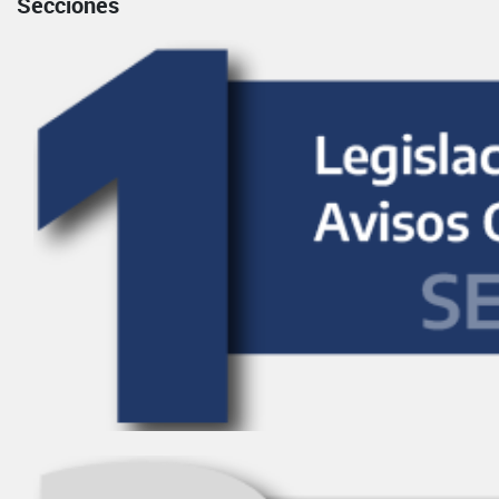
Secciones