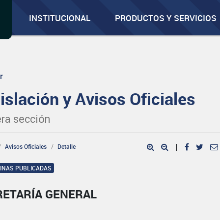
INSTITUCIONAL
PRODUCTOS Y SERVICIOS
r
islación y Avisos Oficiales
ra sección
Avisos Oficiales
Detalle
|
GINAS PUBLICADAS
RETARÍA GENERAL