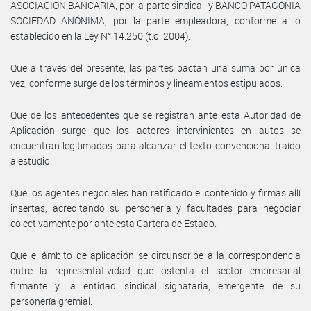
ASOCIACION BANCARIA, por la parte sindical, y BANCO PATAGONIA
SOCIEDAD ANÓNIMA, por la parte empleadora, conforme a lo
establecido en la Ley N° 14.250 (t.o. 2004).
Que a través del presente, las partes pactan una suma por única
vez, conforme surge de los términos y lineamientos estipulados.
Que de los antecedentes que se registran ante esta Autoridad de
Aplicación surge que los actores intervinientes en autos se
encuentran legitimados para alcanzar el texto convencional traído
a estudio.
Que los agentes negociales han ratificado el contenido y firmas allí
insertas, acreditando su personería y facultades para negociar
colectivamente por ante esta Cartera de Estado.
Que el ámbito de aplicación se circunscribe a la correspondencia
entre la representatividad que ostenta el sector empresarial
firmante y la entidad sindical signataria, emergente de su
personería gremial.