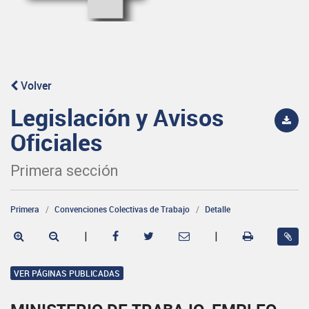
Volver
Legislación y Avisos
Oficiales
Primera sección
Primera
Convenciones Colectivas de Trabajo
Detalle
|
|
VER PÁGINAS PUBLICADAS