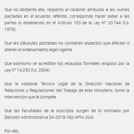
Que no obstante ello, respecto al carácter atribuido a las sumas
pactadas en el acuerdo referido, corresponde hacer saber a las
partes lo establecido en el Artículo 103 de la Ley N° 20.744 (t.o.
1976).
Que las cláusulas pactadas no contienen aspectos que afecten o
alteren el ordenamiento legal vigente.
Que asimismo se acreditan los recaudos formales exigidos por la
Ley N° 14.250 (t.o. 2004).
Que la Asesoría Técnico Legal de la Dirección Nacional de
Relaciones y Regulaciones del Trabajo de este Ministerio, tomó la
intervención que le compete.
Que las facultades de la suscripta surgen de lo normado por
Decisión Administrativa DA-2019-182-APN-JGM.
Por ello,