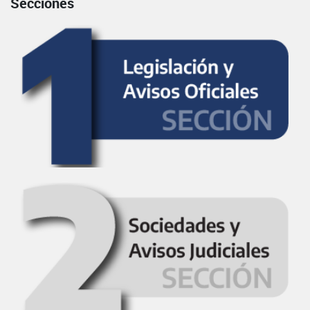
Secciones