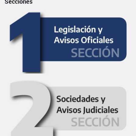
Secciones