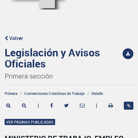
Volver
Legislación y Avisos
Oficiales
Primera sección
Primera
Convenciones Colectivas de Trabajo
Detalle
|
|
VER PÁGINAS PUBLICADAS