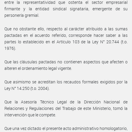
entre la representatividad que ostenta el sector empresarial
firmante y la entidad sindical signataria, emergente de su
personería gremial.
Que no obstante ello, respecto al carácter atribuido a las sumas
pactadas en el acuerdo referido, corresponde hacer saber a las
partes lo establecido en el Artículo 103 de la Ley N° 20.744 (t.o.
1976).
Que las cláusulas pactadas no contienen aspectos que afecten o
alteren el ordenamiento legal vigente.
Que asimismo se acreditan los recaudos formales exigidos por la
Ley N° 14.250 (t.o. 2004).
Que la Asesoría Técnico Legal de la Dirección Nacional de
Relaciones y Regulaciones del Trabajo de este Ministerio, tomó la
intervención que le compete.
Que una vez dictado el presente acto administrativo homologatorio,