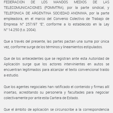
FEDERACION DE LOS MANDOS MEDIOS DE LAS
TELECOMUNICACIONES (FOMMTRA), por la parte sindical, y
TELEFONICA DE ARGENTINA SOCIEDAD ANONIMA, por la parte
empleadora, en el marco del Convenio Colectivo de Trabajo de
Empresa N° 257/97 “E”, conforme a lo establecido en la Ley
N° 14.250 (t.o. 2004).
Que a través del presente, las partes pactan una suma por única
vez, conforme surge de los términos y lineamientos estipulados.
Que de los antecedentes que se registran ante esta Autoridad de
Aplicación surge que los actores intervinientes en autos se
encuentran legitimados para alcanzar el texto convencional traído
a estudio.
Que los agentes negociales han ratificado el contenido y firmas allí
insertas, acreditando su personería y facultades para negociar
colectivamente por ante esta Cartera de Estado.
Que el ámbito de aplicación se circunscribe a la correspondencia