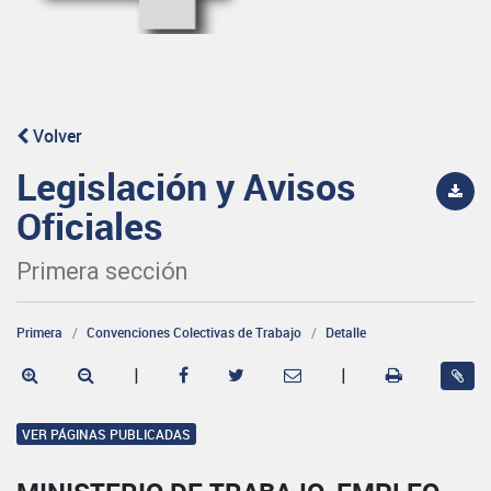
Volver
Legislación y Avisos
Oficiales
Primera sección
Primera
Convenciones Colectivas de Trabajo
Detalle
|
|
VER PÁGINAS PUBLICADAS