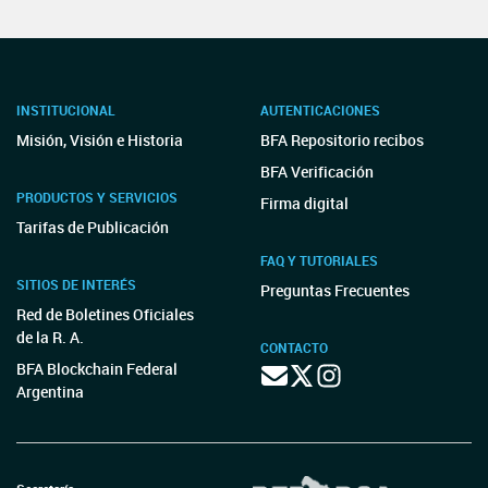
INSTITUCIONAL
AUTENTICACIONES
Misión, Visión e Historia
BFA Repositorio recibos
BFA Verificación
PRODUCTOS Y SERVICIOS
Firma digital
Tarifas de Publicación
FAQ Y TUTORIALES
SITIOS DE INTERÉS
Preguntas Frecuentes
Red de Boletines Oficiales
de la R. A.
CONTACTO
BFA Blockchain Federal
Argentina