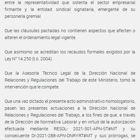
entre la representatividad que ostenta el sector empresarial
firmante y la entidad sindical signataria, emergente de su
personería gremial.
Que las cláusulas pactadas no contienen aspectos que afecten o
alteren el ordenamiento legal vigente.
Que asimismo se acreditan los recaudos formales exigidos por la
Ley N° 14.250 (t.o. 2004).
Que la Asesoría Técnico Legal de la Dirección Nacional de
Relaciones y Regulaciones del Trabajo de este Ministerio, tomó la
intervención que le compete.
Que una vez dictado el presente acto administrativo homologatorio,
pasen las presentes actuaciones a la Dirección Nacional de
Relaciones y Regulaciones del Trabajo, a los fines de que, a través
de la Dirección de Normativa Laboral y en virtud de la autorización
efectuada mediante RESOL- 2021-301-APN-ST#MT y su
consecuente DI-2021-288-APN-DNRYRT#MT y sus prórrogas, se