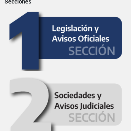
Secciones