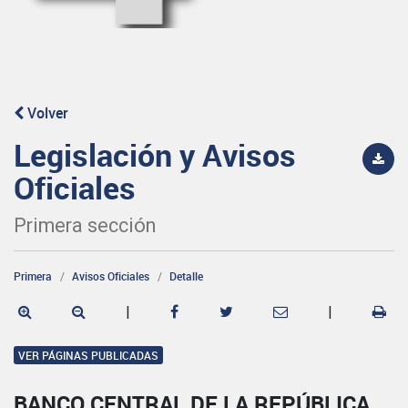
Volver
Legislación y Avisos
Oficiales
Primera sección
Primera
Avisos Oficiales
Detalle
|
|
VER PÁGINAS PUBLICADAS
BANCO CENTRAL DE LA REPÚBLICA