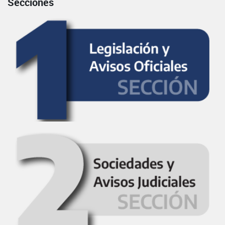
Secciones