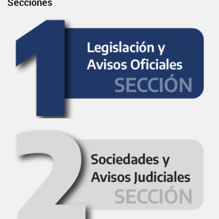
Secciones