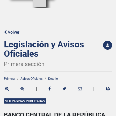
Volver
Legislación y Avisos
Oficiales
Primera sección
Primera
Avisos Oficiales
Detalle
|
|
VER PÁGINAS PUBLICADAS
BANCO CENTRAL DE LA REPÚBLICA