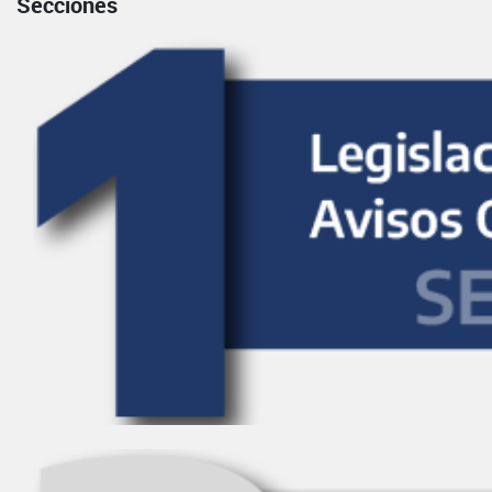
Secciones