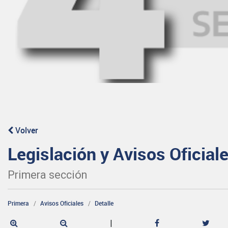
Volver
Legislación y Avisos Oficial
Primera sección
Primera
Avisos Oficiales
Detalle
|