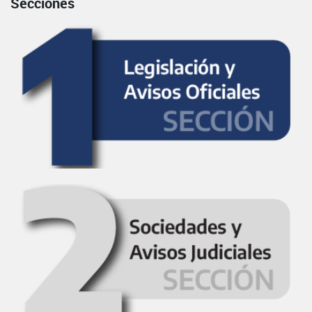
Secciones