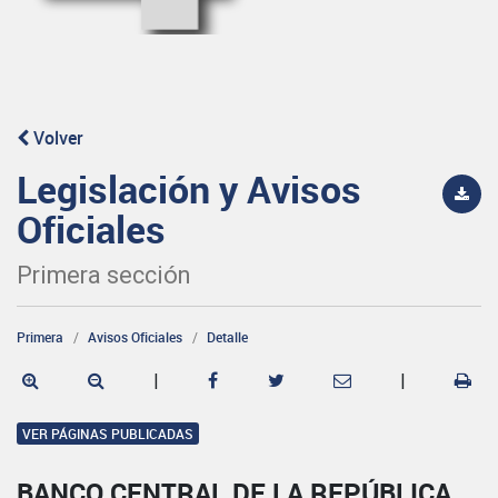
Volver
Legislación y Avisos
Oficiales
Primera sección
Primera
Avisos Oficiales
Detalle
|
|
VER PÁGINAS PUBLICADAS
BANCO CENTRAL DE LA REPÚBLICA