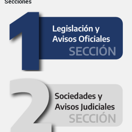
Secciones