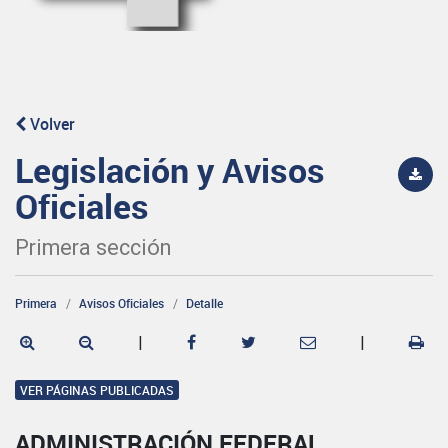
Volver
Legislación y Avisos
Oficiales
Primera sección
Primera
Avisos Oficiales
Detalle
|
|
VER PÁGINAS PUBLICADAS
ADMINISTRACIÓN FEDERAL