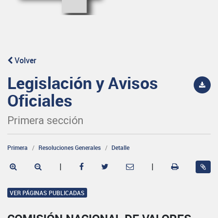
Volver
Legislación y Avisos
Oficiales
Primera sección
Primera
Resoluciones Generales
Detalle
|
|
VER PÁGINAS PUBLICADAS