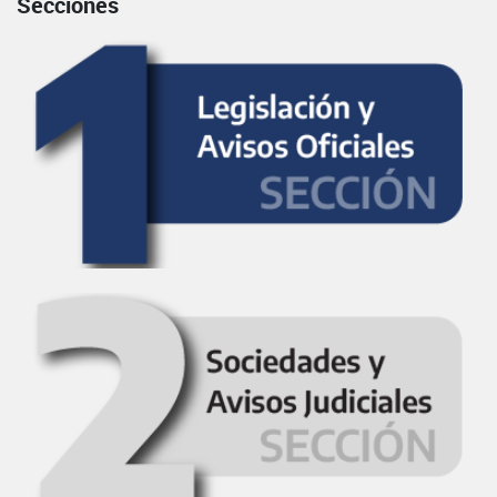
Secciones