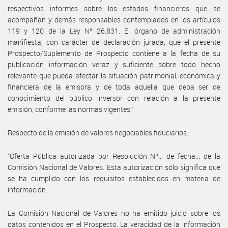
respectivos informes sobre los estados financieros que se
acompañan y demás responsables contemplados en los artículos
119 y 120 de la Ley Nº 26.831. El órgano de administración
manifiesta, con carácter de declaración jurada, que el presente
Prospecto/Suplemento de Prospecto contiene a la fecha de su
publicación información veraz y suficiente sobre todo hecho
relevante que pueda afectar la situación patrimonial, económica y
financiera de la emisora y de toda aquella que deba ser de
conocimiento del público inversor con relación a la presente
emisión, conforme las normas vigentes.”
Respecto de la emisión de valores negociables fiduciarios:
“Oferta Pública autorizada por Resolución Nº... de fecha... de la
Comisión Nacional de Valores. Esta autorización sólo significa que
se ha cumplido con los requisitos establecidos en materia de
información.
La Comisión Nacional de Valores no ha emitido juicio sobre los
datos contenidos en el Prospecto. La veracidad de la información