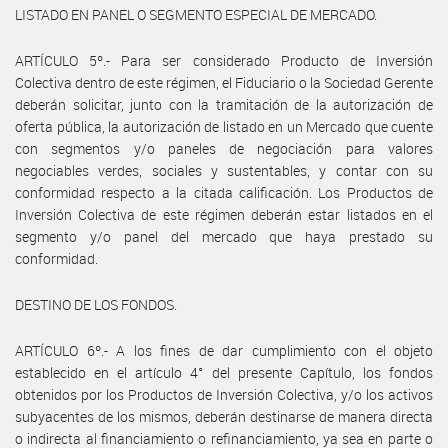
LISTADO EN PANEL O SEGMENTO ESPECIAL DE MERCADO.
ARTÍCULO 5º.- Para ser considerado Producto de Inversión
Colectiva dentro de este régimen, el Fiduciario o la Sociedad Gerente
deberán solicitar, junto con la tramitación de la autorización de
oferta pública, la autorización de listado en un Mercado que cuente
con segmentos y/o paneles de negociación para valores
negociables verdes, sociales y sustentables, y contar con su
conformidad respecto a la citada calificación. Los Productos de
Inversión Colectiva de este régimen deberán estar listados en el
segmento y/o panel del mercado que haya prestado su
conformidad.
DESTINO DE LOS FONDOS.
ARTÍCULO 6º.- A los fines de dar cumplimiento con el objeto
establecido en el artículo 4° del presente Capítulo, los fondos
obtenidos por los Productos de Inversión Colectiva, y/o los activos
subyacentes de los mismos, deberán destinarse de manera directa
o indirecta al financiamiento o refinanciamiento, ya sea en parte o