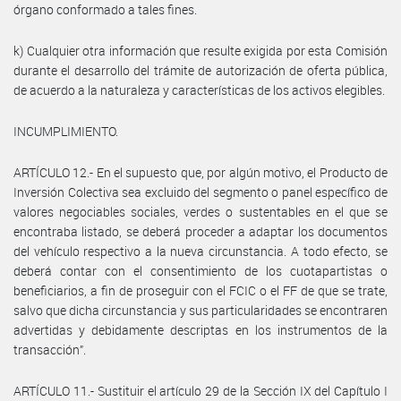
órgano conformado a tales fines.
k) Cualquier otra información que resulte exigida por esta Comisión
durante el desarrollo del trámite de autorización de oferta pública,
de acuerdo a la naturaleza y características de los activos elegibles.
INCUMPLIMIENTO.
ARTÍCULO 12.- En el supuesto que, por algún motivo, el Producto de
Inversión Colectiva sea excluido del segmento o panel específico de
valores negociables sociales, verdes o sustentables en el que se
encontraba listado, se deberá proceder a adaptar los documentos
del vehículo respectivo a la nueva circunstancia. A todo efecto, se
deberá contar con el consentimiento de los cuotapartistas o
beneficiarios, a fin de proseguir con el FCIC o el FF de que se trate,
salvo que dicha circunstancia y sus particularidades se encontraren
advertidas y debidamente descriptas en los instrumentos de la
transacción”.
ARTÍCULO 11.- Sustituir el artículo 29 de la Sección IX del Capítulo I