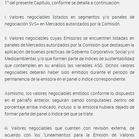
1° del presente Capítulo, conforme se detalla a continuación:
i. Valores negociables listados en segmentos y/o paneles de
negociación SVS+ en Mercados autorizados por la Comisión.
ii. Valores negociables cuyas Emisoras se encuentren listadas en
paneles de Mercados autorizados por la Comisión que destaquen la
aplicación de buenas prácticas de Gobierno Corporativo, Social y/o
Medioambiental, y/o que formen parte de índices de sustentabilidad
que contemplen en su análisis las variables ASG. Dichos valores
negociables deberán haber sido emitidos durante el período de
permanencia de la emisora en el panel o índice correspondiente.
Asimismo, los valores negociables emitidos conforme lo dispuesto
en el párrafo anterior, seguirán siendo computables dentro del
porcentaje arriba indicado, incluso si la emisora hubiera dejado de
formar parte del panel o índice del que se trate.
iii. Valores negociables que cuenten con revisión externa, de
acuerdo con los “Lineamientos para la Emisión de Valores