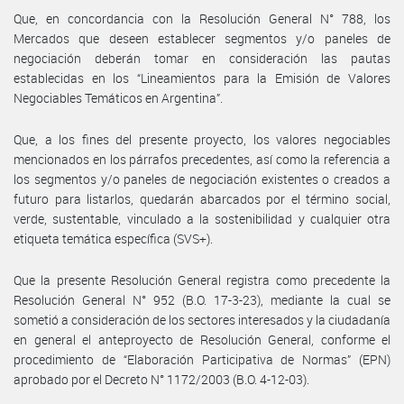
Que, en concordancia con la Resolución General N° 788, los
Mercados que deseen establecer segmentos y/o paneles de
negociación deberán tomar en consideración las pautas
establecidas en los “Lineamientos para la Emisión de Valores
Negociables Temáticos en Argentina”.
Que, a los fines del presente proyecto, los valores negociables
mencionados en los párrafos precedentes, así como la referencia a
los segmentos y/o paneles de negociación existentes o creados a
futuro para listarlos, quedarán abarcados por el término social,
verde, sustentable, vinculado a la sostenibilidad y cualquier otra
etiqueta temática específica (SVS+).
Que la presente Resolución General registra como precedente la
Resolución General N° 952 (B.O. 17-3-23), mediante la cual se
sometió a consideración de los sectores interesados y la ciudadanía
en general el anteproyecto de Resolución General, conforme el
procedimiento de “Elaboración Participativa de Normas” (EPN)
aprobado por el Decreto N° 1172/2003 (B.O. 4-12-03).