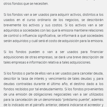
otros fondos que se necesiten.
Si los fondos van a ser usados para adquirir activos, distintos a los
usados en el curso ordinario de los negocios, se describirán
brevemente los activos y sus costos. Si los activos van a ser
adquiridos a sociedades con las que la emisora mantiene relaciones
de control o influencia significativa, se informará a qué sociedades
serán adquiridos y cuál será el costo de adquisición para la emisora.
Si los fondos pueden o van a ser usados para financiar
adquisiciones de otras empresas, se dará una breve descripción de
tales empresas e información relativa a tales adquisiciones.
Si los fondos o parte de ellos van a ser usados para cancelar deuda,
describir la tasa de interés y vencimiento de tales deudas y, para
deudas contraídas durante el último año, el destino dado a los
fondos recibidos por tal endeudamiento. Si los fondos provenientes
de una emisión de obligaciones negociables van a ser utilizados
para la cancelación de un denominado “préstamo puente”, además
de lo indicado en el párrafo anterior, deberá indicarse el acreedor y