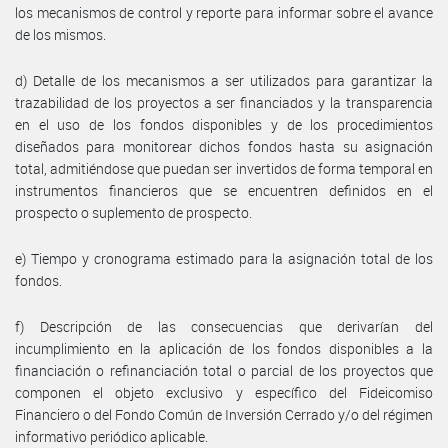
los mecanismos de control y reporte para informar sobre el avance
de los mismos.
d) Detalle de los mecanismos a ser utilizados para garantizar la
trazabilidad de los proyectos a ser financiados y la transparencia
en el uso de los fondos disponibles y de los procedimientos
diseñados para monitorear dichos fondos hasta su asignación
total, admitiéndose que puedan ser invertidos de forma temporal en
instrumentos financieros que se encuentren definidos en el
prospecto o suplemento de prospecto.
e) Tiempo y cronograma estimado para la asignación total de los
fondos.
f) Descripción de las consecuencias que derivarían del
incumplimiento en la aplicación de los fondos disponibles a la
financiación o refinanciación total o parcial de los proyectos que
componen el objeto exclusivo y específico del Fideicomiso
Financiero o del Fondo Común de Inversión Cerrado y/o del régimen
informativo periódico aplicable.