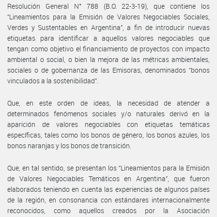
Resolución General N° 788 (B.O. 22-3-19), que contiene los
“Lineamientos para la Emisión de Valores Negociables Sociales,
Verdes y Sustentables en Argentina”, a fin de introducir nuevas
etiquetas para identificar a aquellos valores negociables que
tengan como objetivo el financiamiento de proyectos con impacto
ambiental o social, o bien la mejora de las métricas ambientales,
sociales o de gobernanza de las Emisoras, denominados “bonos
vinculados a la sostenibilidad”.
Que, en este orden de ideas, la necesidad de atender a
determinados fenómenos sociales y/o naturales derivó en la
aparición de valores negociables con etiquetas temáticas
específicas, tales como los bonos de género, los bonos azules, los
bonos naranjas y los bonos de transición.
Que, en tal sentido, se presentan los “Lineamientos para la Emisión
de Valores Negociables Temáticos en Argentina”, que fueron
elaborados teniendo en cuenta las experiencias de algunos países
de la región, en consonancia con estándares internacionalmente
reconocidos, como aquellos creados por la Asociación