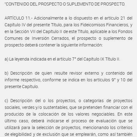
“CONTENIDO DEL PROSPECTO O SUPLEMENTO DE PROSPECTO.
ARTÍCULO 11.- Adicionalmente a lo dispuesto en el artículo 21 del
Capítulo IV del presente Título, para los Fideicomisos Financieros, y
en la Sección VII del Capítulo II de este Título, aplicable a los Fondos
Comunes de Inversión Cerrados, el prospecto o suplemento de
prospecto deberá contener la siguiente información:
a) La leyenda indicada en el artículo 7° del Capítulo IX Título II.
b) Descripción de quien resulte revisor externo y contenido del
informe respectivo, conforme se indica en los artículos 9° y 10 del
presente Capítulo.
c) Descripción del o los proyectos, o categorías de proyectos
sociales, verdes y/o sustentables, que se pretenden financiar con el
producido de la colocación de los valores negociables. En este
último caso, deberá indicarse el proceso de evaluación que se
utilizará para la selección de proyectos, mencionando los criterios
de elegibilidad y de exclusión que se emplearán, como así también