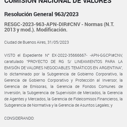
COMISIÓN NACIONAL DE VALORES
Resolución General 963/2023
RESGC-2023-963-APN-DIR#CNV - Normas (N.T.
2013 y mod.). Modificación.
Ciudad de Buenos Aires, 31/05/2023
VISTO el Expediente N° EX-2022-35666667- -APN-GGCPI#CNV,
caratulado “PROYECTO DE RG S/ LINEAMIENTOS PARA LA
EMISIÓN DE VALORES NEGOCIABLES TEMÁTICOS EN ARGENTINA”,
lo dictaminado por la Subgerencia de Gobierno Corporativo, la
Gerencia de Gobierno Corporativo y Protección al Inversor, la
Gerencia de Emisoras, la Gerencia de Fondos Comunes de
Inversión, la Subgerencia de Supervisión de Mercados, la Gerencia
de Agentes y Mercados, la Gerencia de Fideicomisos Financieros, la
Subgerencia de Normativa y la Gerencia de Asuntos Legales; y
CONSIDERANDO: