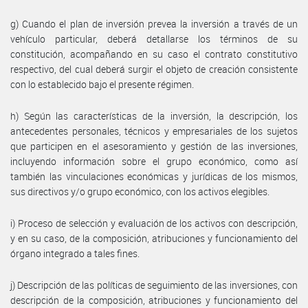
g) Cuando el plan de inversión prevea la inversión a través de un
vehículo particular, deberá detallarse los términos de su
constitución, acompañando en su caso el contrato constitutivo
respectivo, del cual deberá surgir el objeto de creación consistente
con lo establecido bajo el presente régimen.
h) Según las características de la inversión, la descripción, los
antecedentes personales, técnicos y empresariales de los sujetos
que participen en el asesoramiento y gestión de las inversiones,
incluyendo información sobre el grupo económico, como así
también las vinculaciones económicas y jurídicas de los mismos,
sus directivos y/o grupo económico, con los activos elegibles.
i) Proceso de selección y evaluación de los activos con descripción,
y en su caso, de la composición, atribuciones y funcionamiento del
órgano integrado a tales fines.
j) Descripción de las políticas de seguimiento de las inversiones, con
descripción de la composición, atribuciones y funcionamiento del