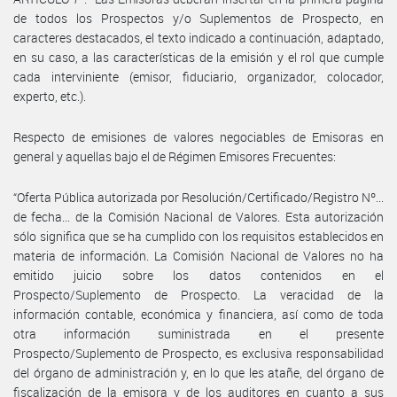
de todos los Prospectos y/o Suplementos de Prospecto, en
caracteres destacados, el texto indicado a continuación, adaptado,
en su caso, a las características de la emisión y el rol que cumple
cada interviniente (emisor, fiduciario, organizador, colocador,
experto, etc.).
Respecto de emisiones de valores negociables de Emisoras en
general y aquellas bajo el de Régimen Emisores Frecuentes:
“Oferta Pública autorizada por Resolución/Certificado/Registro Nº...
de fecha... de la Comisión Nacional de Valores. Esta autorización
sólo significa que se ha cumplido con los requisitos establecidos en
materia de información. La Comisión Nacional de Valores no ha
emitido juicio sobre los datos contenidos en el
Prospecto/Suplemento de Prospecto. La veracidad de la
información contable, económica y financiera, así como de toda
otra información suministrada en el presente
Prospecto/Suplemento de Prospecto, es exclusiva responsabilidad
del órgano de administración y, en lo que les atañe, del órgano de
fiscalización de la emisora y de los auditores en cuanto a sus