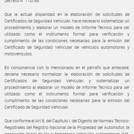
Decreto N° 110/99.
Que la actual disparidad en la elaboración de solicitudes de
Certificados de Seguridad Vehicular, hace necesario sistematizar un
procedimiento y elaborar un modelo de Informe Técnico para ser
utilizado como el instrumento formal para verificación y
cumplimiento de las condiciones necesarias para la emisión del
Certificado de Seguridad Vehicular de vehículos automotores y
motovehículos.
En consonancia con lo mencionado en el párrafo que antecede,
deviene necesario normalizar la elaboración de solicitudes de
Certificados de Seguridad Vehicular y sistematizar un
procedimiento al elaborar un modelo de Informe Técnico para ser
utilizado como el instrumento formal para verificación y
cumplimiento de las condiciones necesarias para la emisión del
Certificado de Seguridad Vehicular.
Que conforme el Art 8, del Capítulo I, del Digesto de Normas Técnico-
Registrales del Registro Nacional de la Propiedad del Automotor, la
inscripción inicial de los automotores Vehículos automotores (M1,