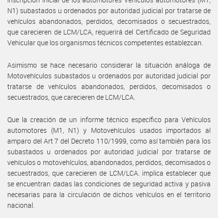
N1) subastados u ordenados por autoridad judicial por tratarse de
vehículos abandonados, perdidos, decomisados o secuestrados,
que carecieren de LCM/LCA, requerirá del Certificado de Seguridad
Vehicular que los organismos técnicos competentes establezcan.
Asimismo se hace necesario considerar la situación análoga de
Motovehículos subastados u ordenados por autoridad judicial por
tratarse de vehículos abandonados, perdidos, decomisados o
secuestrados, que carecieren de LCM/LCA.
Que la creación de un informe técnico específico para Vehículos
automotores (M1, N1) y Motovehículos usados importados al
amparo del Art 7 del Decreto 110/1999, como así también para los
subastados u ordenados por autoridad judicial por tratarse de
vehículos o motovehículos, abandonados, perdidos, decomisados o
secuestrados, que carecieren de LCM/LCA. implica establecer que
se encuentran dadas las condiciones de seguridad activa y pasiva
necesarias para la circulación de dichos vehículos en el territorio
nacional.