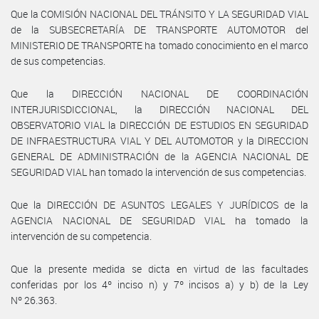
Que la COMISIÓN NACIONAL DEL TRÁNSITO Y LA SEGURIDAD VIAL
de la SUBSECRETARÍA DE TRANSPORTE AUTOMOTOR del
MINISTERIO DE TRANSPORTE ha tomado conocimiento en el marco
de sus competencias.
Que la DIRECCIÓN NACIONAL DE COORDINACIÓN
INTERJURISDICCIONAL, la DIRECCIÓN NACIONAL DEL
OBSERVATORIO VIAL la DIRECCIÓN DE ESTUDIOS EN SEGURIDAD
DE INFRAESTRUCTURA VIAL Y DEL AUTOMOTOR y la DIRECCION
GENERAL DE ADMINISTRACIÓN de la AGENCIA NACIONAL DE
SEGURIDAD VIAL han tomado la intervención de sus competencias.
Que la DIRECCIÓN DE ASUNTOS LEGALES Y JURÍDICOS de la
AGENCIA NACIONAL DE SEGURIDAD VIAL ha tomado la
intervención de su competencia.
Que la presente medida se dicta en virtud de las facultades
conferidas por los 4º inciso n) y 7º incisos a) y b) de la Ley
Nº 26.363.