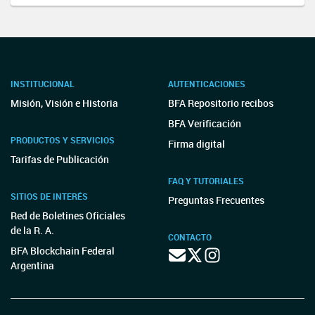
INSTITUCIONAL
AUTENTICACIONES
Misión, Visión e Historia
BFA Repositorio recibos
BFA Verificación
PRODUCTOS Y SERVICIOS
Firma digital
Tarifas de Publicación
FAQ Y TUTORIALES
SITIOS DE INTERÉS
Preguntas Frecuentes
Red de Boletines Oficiales
de la R. A.
CONTACTO
BFA Blockchain Federal
Argentina