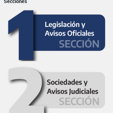
Secciones