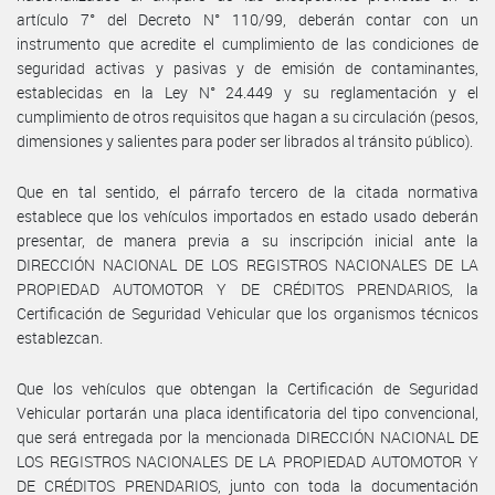
artículo 7° del Decreto N° 110/99, deberán contar con un
instrumento que acredite el cumplimiento de las condiciones de
seguridad activas y pasivas y de emisión de contaminantes,
establecidas en la Ley N° 24.449 y su reglamentación y el
cumplimiento de otros requisitos que hagan a su circulación (pesos,
dimensiones y salientes para poder ser librados al tránsito público).
Que en tal sentido, el párrafo tercero de la citada normativa
establece que los vehículos importados en estado usado deberán
presentar, de manera previa a su inscripción inicial ante la
DIRECCIÓN NACIONAL DE LOS REGISTROS NACIONALES DE LA
PROPIEDAD AUTOMOTOR Y DE CRÉDITOS PRENDARIOS, la
Certificación de Seguridad Vehicular que los organismos técnicos
establezcan.
Que los vehículos que obtengan la Certificación de Seguridad
Vehicular portarán una placa identificatoria del tipo convencional,
que será entregada por la mencionada DIRECCIÓN NACIONAL DE
LOS REGISTROS NACIONALES DE LA PROPIEDAD AUTOMOTOR Y
DE CRÉDITOS PRENDARIOS, junto con toda la documentación