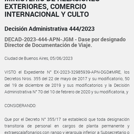
EXTERIORES, COMERCIO
INTERNACIONAL Y CULTO
Decisión Administrativa 444/2023
DECAD-2023-444-APN-JGM - Dase por designado
Director de Documentación de Viaje.
Ciudad de Buenos Aires, 05/06/2023
VISTO el Expediente N° EX-2023-32985939-APN-DGD#MRE, los
Decretos Nros. 355 del 22 de mayo de 2017 y su modificatorio, 50
del 19 de diciembre de 2019 y sus modificatorios y la Decisión
Administrativa N° 70 del 10 de febrero de 2020 y su modificatoria, y
CONSIDERANDO:
Que por el Decreto N° 355/17 se estableció que toda designación
transitoria de personal en cargos de planta permanente y
extraescalafonarios con rango y jerarquía inferior a Subsecretario o