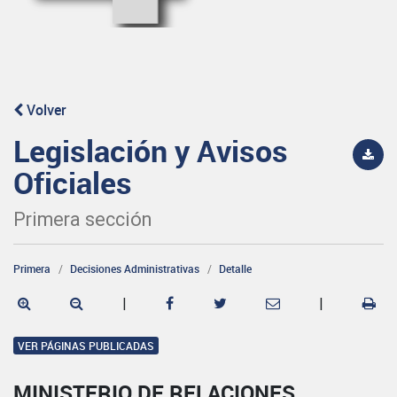
Volver
Legislación y Avisos
Oficiales
Primera sección
Primera
Decisiones Administrativas
Detalle
|
|
VER PÁGINAS PUBLICADAS
MINISTERIO DE RELACIONES