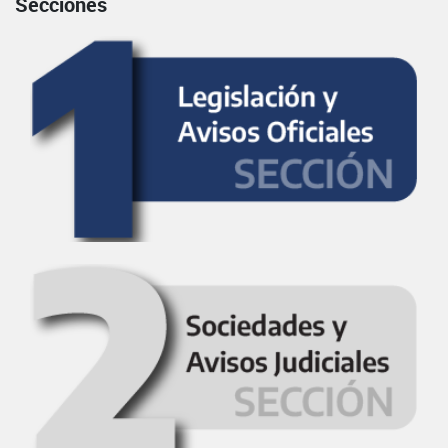
Secciones