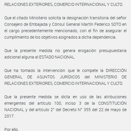
RELACIONES EXTERIORES, COMERCIO INTERNACIONAL Y CULTO.
Que el citado Ministerio solicita la designación transitoria del señor
Consejero de Embajada y Cónsul General Martín Federico SOTO en
el cargo precedentemente mencionado, con el fin de asegurar el
cumplimiento de los objetivos asignados a dicha dependencia.
Que la presente medida no genera erogación presupuestaria
adicional alguna al ESTADO NACIONAL.
Que ha tomado la intervención que le compete la DIRECCIÓN
GENERAL DE ASUNTOS JURÍDICOS del MINISTERIO DE
RELACIONES EXTERIORES, COMERCIO INTERNACIONAL Y CULTO.
Que la presente medida se dicta en uso de las atribuciones
emergentes del artículo 100, inciso 3 de la CONSTITUCIÓN
NACIONAL y del artículo 2° del Decreto N° 355 del 22 de mayo de
2017.
Por ello,