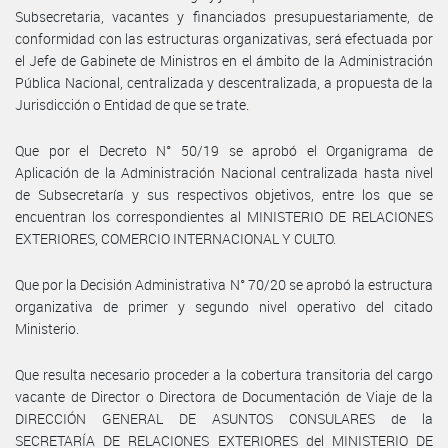
Subsecretaria, vacantes y financiados presupuestariamente, de
conformidad con las estructuras organizativas, será efectuada por
el Jefe de Gabinete de Ministros en el ámbito de la Administración
Pública Nacional, centralizada y descentralizada, a propuesta de la
Jurisdicción o Entidad de que se trate.
Que por el Decreto N° 50/19 se aprobó el Organigrama de
Aplicación de la Administración Nacional centralizada hasta nivel
de Subsecretaría y sus respectivos objetivos, entre los que se
encuentran los correspondientes al MINISTERIO DE RELACIONES
EXTERIORES, COMERCIO INTERNACIONAL Y CULTO.
Que por la Decisión Administrativa N° 70/20 se aprobó la estructura
organizativa de primer y segundo nivel operativo del citado
Ministerio.
Que resulta necesario proceder a la cobertura transitoria del cargo
vacante de Director o Directora de Documentación de Viaje de la
DIRECCIÓN GENERAL DE ASUNTOS CONSULARES de la
SECRETARÍA DE RELACIONES EXTERIORES del MINISTERIO DE