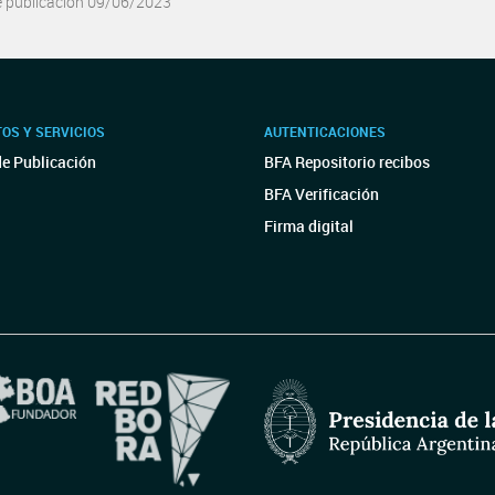
e publicación 09/06/2023
OS Y SERVICIOS
AUTENTICACIONES
de Publicación
BFA Repositorio recibos
BFA Verificación
Firma digital