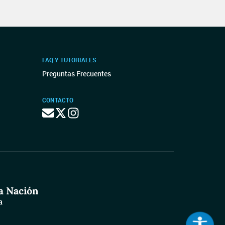
FAQ Y TUTORIALES
Preguntas Frecuentes
CONTACTO