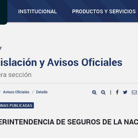
INSTITUCIONAL
PRODUCTOS Y SERVICIOS
r
islación y Avisos Oficiales
ra sección
Avisos Oficiales
Detalle
|
GINAS PUBLICADAS
ERINTENDENCIA DE SEGUROS DE LA NA