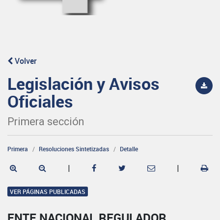
Volver
Legislación y Avisos
Oficiales
Primera sección
Primera
Resoluciones Sintetizadas
Detalle
|
|
VER PÁGINAS PUBLICADAS
ENTE NACIONAL REGULADOR