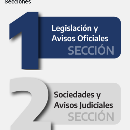
Secciones