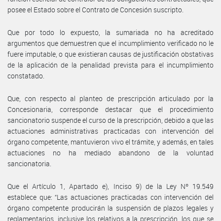
posee el Estado sobre el Contrato de Concesión suscripto.
Que por todo lo expuesto, la sumariada no ha acreditado
argumentos que demuestren que el incumplimiento verificado no le
fuere imputable, o que existieran causas de justificación obstativas
de la aplicación de la penalidad prevista para el incumplimiento
constatado.
Que, con respecto al planteo de prescripción articulado por la
Concesionaria, corresponde destacar que el procedimiento
sancionatorio suspende el curso de la prescripción, debido a que las
actuaciones administrativas practicadas con intervención del
órgano competente, mantuvieron vivo el trámite, y además, en tales
actuaciones no ha mediado abandono de la voluntad
sancionatoria.
Que el Artículo 1, Apartado e), Inciso 9) de la Ley Nº 19.549
establece que: “Las actuaciones practicadas con intervención del
órgano competente producirán la suspensión de plazos legales y
reglamentarios, inclusive los relativos a la prescripción, los que se