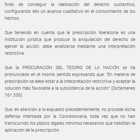
fines de conseguir la realización del derecho sustantivo,
configurando ello un avance cualitativo en el conocimiento de los
hechos.
Que teniendo en cuenta que la prescripción liberatoria es una
institución jurídica que produce la aniquilación del derecho de
ejercer la acción, debe analizarse mediante una interpretación
restrictiva.
Que la PROCURACIÓN DEL TESORO DE LA NACIÓN se ha
pronunciado en el mismo sentido expresando que: “En materia de
prescripción se debe estar a la interpretación restrictiva y aceptar la
solución más favorable a la subsistencia de la acción” (Dictámenes
161:330).
Que, en atención a lo expuesto precedentemente, no procede dicha
defensa intentada por la Concesionaria, toda vez que no han
transcurrido los plazos legales mínimos necesarios que habilitan la
aplicación de la prescripción.