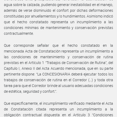
agua sobre la calzada, pudiendo generar inestabilidad en el manejo,
además de verse disminuido el confort por dichas deformaciones
constituidas por ahuellamientos y/o hundimientos. Asimismo indicó
que el hecho constatado representa un incumplimiento a las
condiciones mínimas de mantenimiento y conservación previstas
contractualmente.
Que corresponde señalar que el hecho constatado en la
mencionada Acta de Constatación representa un incumplimiento a
las condiciones de mantenimiento y conservación de rutina
previstas en el Artículo 1 “Trabajos de Conservación de Rutina”, del
Capítulo I, Anexo II del Acta Acuerdo mencionada, que en su parte
pertinente dispone: “La CONCESIONARIA deberá ejecutar todos los
trabajos de conservación de rutina en el Corredor (…) y toda otra
tarea para que el Corredor brinde al usuario adecuadas condiciones
de estética, seguridad y confort.”.
Que específicamente, el incumplimiento verificado mediante el Acta
de Constatación citada representa un incumplimiento a la
obligación contractual dispuesta en el Artículo 3 “Condiciones