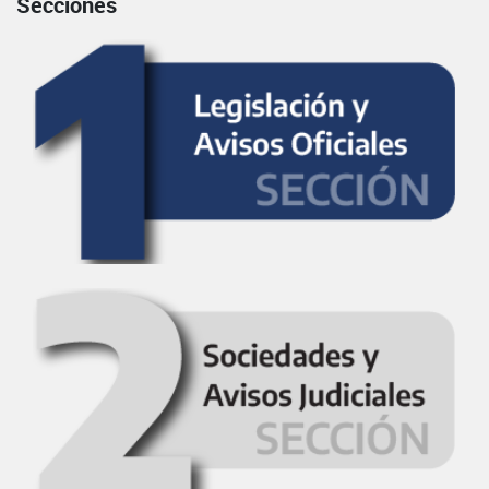
Secciones