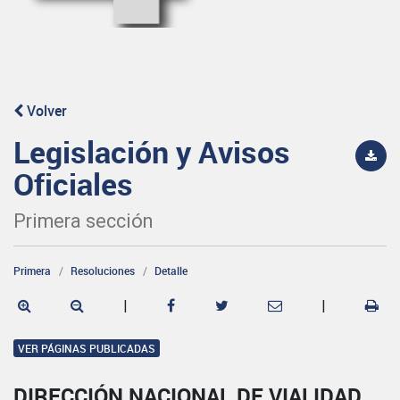
Volver
Legislación y Avisos
Oficiales
Primera sección
Primera
Resoluciones
Detalle
|
|
VER PÁGINAS PUBLICADAS
DIRECCIÓN NACIONAL DE VIALIDAD