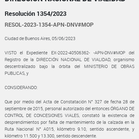
Resolución 1354/2023
RESOL-2023-1354-APN-DNV#MOP
Ciudad de Buenos Aires, 05/06/2023
VISTO el Expediente EX-2022-40506362- -APN-DNV#MOP del
Registro de la DIRECCIÓN NACIONAL DE VIALIDAD, organismo
descentralizado bajo la órbita del MINISTERIO DE OBRAS
PUBLICAS, y
CONSIDERANDO:
Que por medio del Acta de Constatación N° 327 de fecha 28 de
septiembre de 2015, personal autorizado del entonces ÓRGANO DE
CONTROL DE CONCESIONES VIALES, constató la existencia de
desprendimientos por falta de mantenimiento de la calzada en la
Ruta Nacional N° A015, kilómetro 9.10, sentido ascendente, y
kilómetro 11.500 y 13.300, sentido descendente.