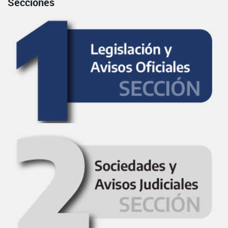
Secciones