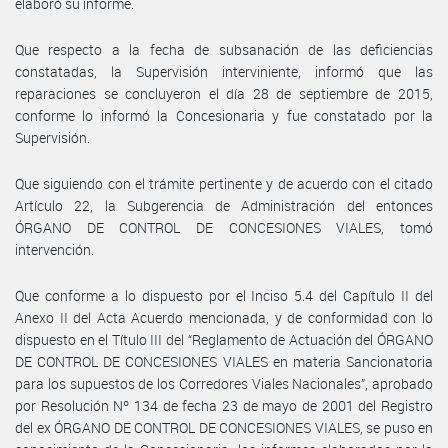
elaboró su informe.
Que respecto a la fecha de subsanación de las deficiencias
constatadas, la Supervisión interviniente, informó que las
reparaciones se concluyeron el día 28 de septiembre de 2015,
conforme lo informó la Concesionaria y fue constatado por la
Supervisión.
Que siguiendo con el trámite pertinente y de acuerdo con el citado
Artículo 22, la Subgerencia de Administración del entonces
ÓRGANO DE CONTROL DE CONCESIONES VIALES, tomó
intervención.
Que conforme a lo dispuesto por el Inciso 5.4 del Capítulo II del
Anexo II del Acta Acuerdo mencionada, y de conformidad con lo
dispuesto en el Título III del “Reglamento de Actuación del ÓRGANO
DE CONTROL DE CONCESIONES VIALES en materia Sancionatoria
para los supuestos de los Corredores Viales Nacionales”, aprobado
por Resolución Nº 134 de fecha 23 de mayo de 2001 del Registro
del ex ÓRGANO DE CONTROL DE CONCESIONES VIALES, se puso en