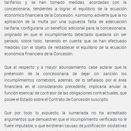
tarifarios y se han tomado medidas, acordadas con la
concesionaria, tendientes a lograr el equilibrio de la ecuación
económico financiera de la Concesión. Asimismo, advierte que la no
aplicación de la multa por una supuesta falta de adecuación
tarifaria, configuraría un beneficio adicional para la concesionaria,
originado en que el incumplimiento detectado quedaría sin ser
penado, sobre todo, teniendo en cuenta que se han efectuado
medidas con el objeto de restablecer el equilibrio de la ecuación
económica financiera de la Concesión.
Que al respecto y a mayor abundamiento, cabe aclarar que la
pretensión de la concesionaria de dejar sin sanción los
incumplimientos cometidos, además, de lo señalado por el área
financiera en el considerando precedente, implicaría anular la
función esencial de contralor de las obligaciones contractuales, que
posee el Estado sobre el Contrato de Concesión suscripto.
Que por todo lo expuesto, la sumariada no ha acreditado
argumentos que demuestren que el incumplimiento verificado no le
fuere imputable, o que existieran causas de justificación obstativas