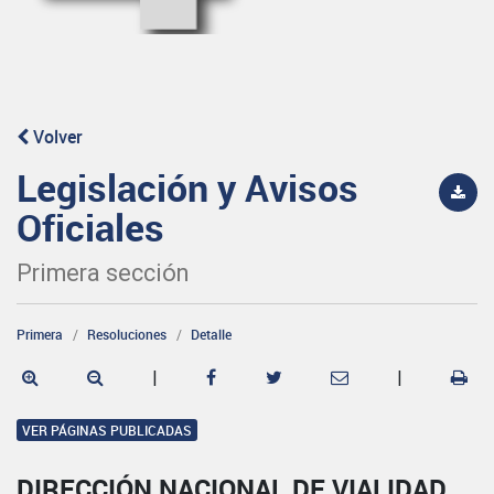
Volver
Legislación y Avisos
Oficiales
Primera sección
Primera
Resoluciones
Detalle
|
|
VER PÁGINAS PUBLICADAS
DIRECCIÓN NACIONAL DE VIALIDAD