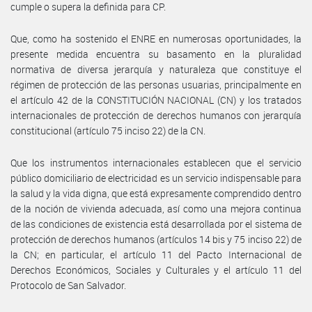
cumple o supera la definida para CP.
Que, como ha sostenido el ENRE en numerosas oportunidades, la
presente medida encuentra su basamento en la pluralidad
normativa de diversa jerarquía y naturaleza que constituye el
régimen de protección de las personas usuarias, principalmente en
el artículo 42 de la CONSTITUCIÓN NACIONAL (CN) y los tratados
internacionales de protección de derechos humanos con jerarquía
constitucional (artículo 75 inciso 22) de la CN.
Que los instrumentos internacionales establecen que el servicio
público domiciliario de electricidad es un servicio indispensable para
la salud y la vida digna, que está expresamente comprendido dentro
de la noción de vivienda adecuada, así como una mejora continua
de las condiciones de existencia está desarrollada por el sistema de
protección de derechos humanos (artículos 14 bis y 75 inciso 22) de
la CN; en particular, el artículo 11 del Pacto Internacional de
Derechos Económicos, Sociales y Culturales y el artículo 11 del
Protocolo de San Salvador.