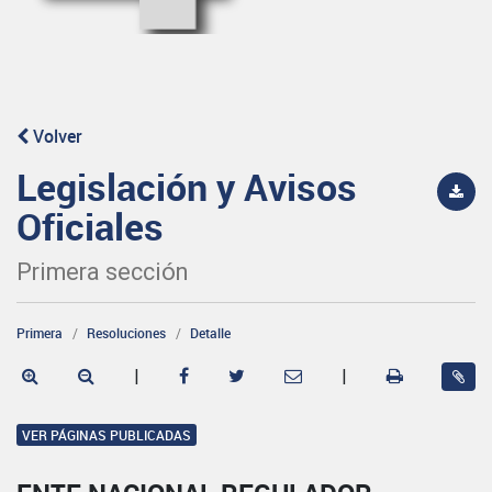
Volver
Legislación y Avisos
Oficiales
Primera sección
Primera
Resoluciones
Detalle
|
|
VER PÁGINAS PUBLICADAS