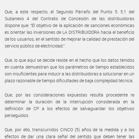
Que, a este respecto, el Segundo Párrafo del Punto 5. 5.1 del
Subanexo 4 del Contrato de Concesión de las distribuidoras
dispone que: “El objetivo de la aplicación de sanciones económicas
es orientar las inversiones de LA DISTRIBUIDORA hacia el beneficio
de los usuarios, en el sentido de mejorar la calidad de prestación del
servicio público de electricidad.”.
Que, lo que aquí se decide reside en el hecho que los datos tenidos
en cuenta demuestran que los parámetros de tiempo establecidos
son insuficientes para inducir a las distribuidoras a solucionar en un
plazo razonable de tiempo dificultades de baja complejidad técnica.
Que, por las consideraciones expuestas resulta procedente re
determinar la duración de la interrupción considerada en la
definición de CP a los efectos de salvaguardar los objetivos
perseguidos.
Que, por ello, transcurridos CINCO (5) años de la medida y a los
efectos de dar una clara señal del sentido que deben tener las