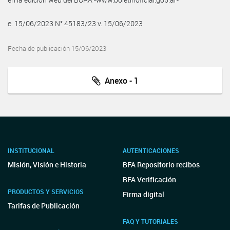
e. 15/06/2023 N° 45183/23 v. 15/06/2023
Fecha de publicación 15/06/2023
Anexo - 1
INSTITUCIONAL
AUTENTICACIONES
Misión, Visión e Historia
BFA Repositorio recibos
BFA Verificación
PRODUCTOS Y SERVICIOS
Firma digital
Tarifas de Publicación
FAQ Y TUTORIALES