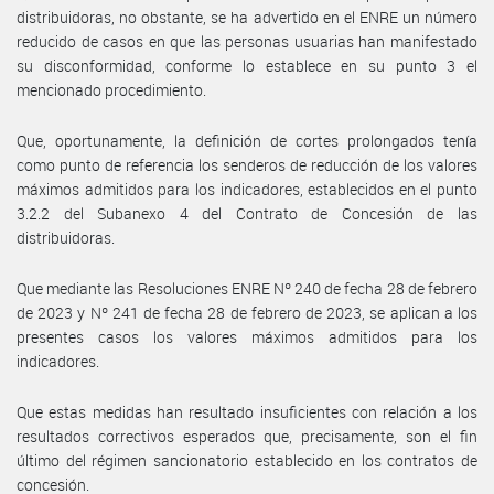
distribuidoras, no obstante, se ha advertido en el ENRE un número
reducido de casos en que las personas usuarias han manifestado
su disconformidad, conforme lo establece en su punto 3 el
mencionado procedimiento.
Que, oportunamente, la definición de cortes prolongados tenía
como punto de referencia los senderos de reducción de los valores
máximos admitidos para los indicadores, establecidos en el punto
3.2.2 del Subanexo 4 del Contrato de Concesión de las
distribuidoras.
Que mediante las Resoluciones ENRE Nº 240 de fecha 28 de febrero
de 2023 y Nº 241 de fecha 28 de febrero de 2023, se aplican a los
presentes casos los valores máximos admitidos para los
indicadores.
Que estas medidas han resultado insuficientes con relación a los
resultados correctivos esperados que, precisamente, son el fin
último del régimen sancionatorio establecido en los contratos de
concesión.