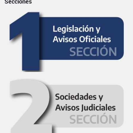
Secciones