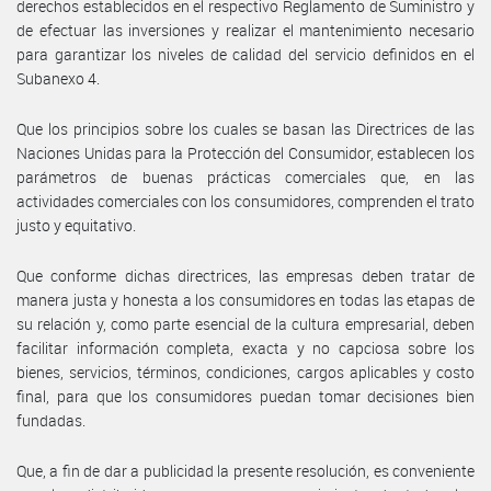
derechos establecidos en el respectivo Reglamento de Suministro y
de efectuar las inversiones y realizar el mantenimiento necesario
para garantizar los niveles de calidad del servicio definidos en el
Subanexo 4.
Que los principios sobre los cuales se basan las Directrices de las
Naciones Unidas para la Protección del Consumidor, establecen los
parámetros de buenas prácticas comerciales que, en las
actividades comerciales con los consumidores, comprenden el trato
justo y equitativo.
Que conforme dichas directrices, las empresas deben tratar de
manera justa y honesta a los consumidores en todas las etapas de
su relación y, como parte esencial de la cultura empresarial, deben
facilitar información completa, exacta y no capciosa sobre los
bienes, servicios, términos, condiciones, cargos aplicables y costo
final, para que los consumidores puedan tomar decisiones bien
fundadas.
Que, a fin de dar a publicidad la presente resolución, es conveniente