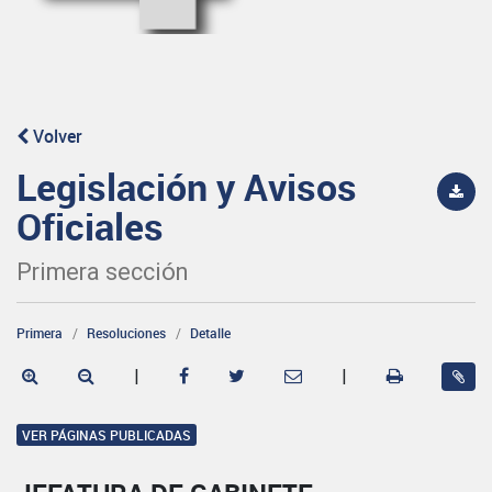
Volver
Legislación y Avisos
Oficiales
Primera sección
Primera
Resoluciones
Detalle
|
|
VER PÁGINAS PUBLICADAS