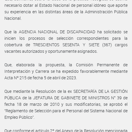
necesario dotar al Estado Nacional de personal idóneo que aporte
su experiencia en las distintas áreas de la Administración Pública
Nacional.
Que la AGENCIA NACIONAL DE DISCAPACIDAD ha solicitado se
inicien los procesos de selección correspondientes para la
cobertura de TRESCIENTOS SESENTA Y SIETE (367) cargos
vacantes autorizados y oportunamente asignados.
Que, elaborada la propuesta, la Comisión Permanente de
Interpretación y Carrera se ha expedido favorablemente mediante
Acta Nº 215 de fecha 5 de abril de 2023.
Que mediante la Resolución de la ex SECRETARÍA DE LA GESTIÓN
PÚBLICA de la JEFATURA DE GABINETE DE MINISTROS N° 39 de
fecha 18 de marzo de 2010 y sus modificatorias, se aprobó el
“Reglamento de Selección para el Personal del Sistema Nacional de
Empleo Público”.
Que conforme el artículo 2º del Anexo de la Resolución mencionada