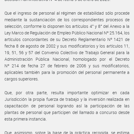
Que el ingreso de personal al régimen de estabilidad sólo procede
mediante la sustanciación de los correspondientes procesos de
selección, conforme lo disponen los artículos 4° y 8° del Anexo a la
Ley Marco de Regulación de Empleo Público Nacional Nº 25.164, los
artículos concordantes de su Decreto Reglamentario Nº 1421 de
fecha 8 de agosto de 2002 y sus modificatorios y los artículos 11,
19, 51, 56 y 57 del Convenio Colectivo de Trabajo General para la
Administración Pública Nacional, homologado por el Decreto
Nº 214 de fecha 27 de febrero de 2006 y sus modificatorios,
aplicables también para la promoción del personal permanente a
cargos superiores.
Que, por otra parte, resulta importante optimizar en cada
Jurisdicción la propia fuerza de trabajo y la inversión realizada en
capacitación de personal logrando así la participación de las
plantas de personal que participen del llamado a concurso desde
esta primera instancia.
Que, asimismo, sobre la base de la práctica recogida, se estima