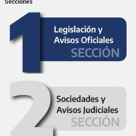
Secciones