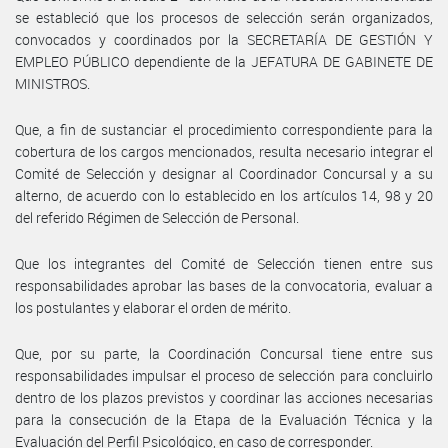
se estableció que los procesos de selección serán organizados,
convocados y coordinados por la SECRETARÍA DE GESTIÓN Y
EMPLEO PÚBLICO dependiente de la JEFATURA DE GABINETE DE
MINISTROS.
Que, a fin de sustanciar el procedimiento correspondiente para la
cobertura de los cargos mencionados, resulta necesario integrar el
Comité de Selección y designar al Coordinador Concursal y a su
alterno, de acuerdo con lo establecido en los artículos 14, 98 y 20
del referido Régimen de Selección de Personal.
Que los integrantes del Comité de Selección tienen entre sus
responsabilidades aprobar las bases de la convocatoria, evaluar a
los postulantes y elaborar el orden de mérito.
Que, por su parte, la Coordinación Concursal tiene entre sus
responsabilidades impulsar el proceso de selección para concluirlo
dentro de los plazos previstos y coordinar las acciones necesarias
para la consecución de la Etapa de la Evaluación Técnica y la
Evaluación del Perfil Psicológico, en caso de corresponder.