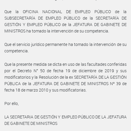
Que la OFICINA NACIONAL DE EMPLEO PÚBLICO de la
SUBSECRETARÍA DE EMPLEO PÚBLICO de la SECRETARÍA DE
GESTIÓN Y EMPLEO PÚBLICO de la JEFATURA DE GABINETE DE
MINISTROS ha tomado la intervención de su competencia.
Que el servicio jurídico permanente ha tomado la intervención de su
competencia.
Que la presente medida se dicta en uso de las facultades conferidas
por el Decreto N° 50 de fecha 19 de diciembre de 2019 y sus
modificatorios y la Resolución de la ex SECRETARÍA DE LA GESTIÓN
PÚBLICA de la JEFATURA DE GABINETE DE MINISTROS Nº 39 de
fecha 18 de marzo 2010 y sus modificatorias.
Por ello,
LA SECRETARIA DE GESTIÓN Y EMPLEO PÚBLICO DE LA JEFATURA
DE GABINETE DE MINISTROS