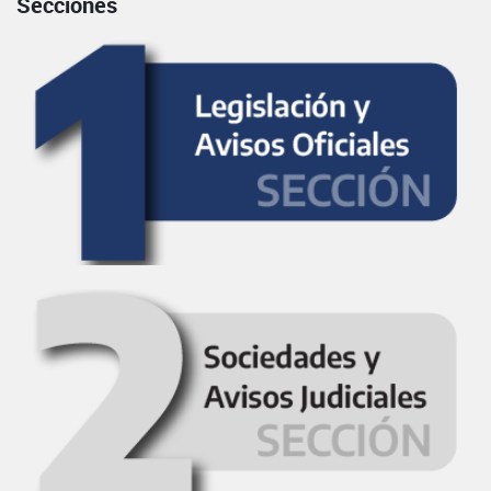
Secciones