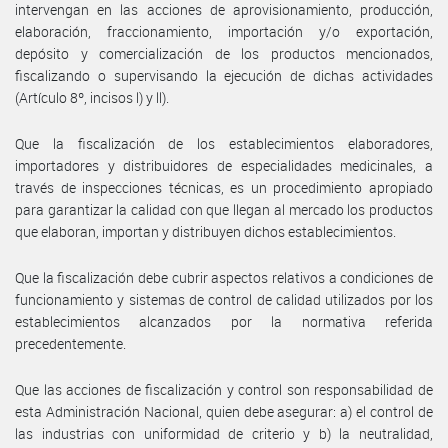
intervengan en las acciones de aprovisionamiento, producción,
elaboración, fraccionamiento, importación y/o exportación,
depósito y comercialización de los productos mencionados,
fiscalizando o supervisando la ejecución de dichas actividades
(Artículo 8º, incisos l) y ll).
Que la fiscalización de los establecimientos elaboradores,
importadores y distribuidores de especialidades medicinales, a
través de inspecciones técnicas, es un procedimiento apropiado
para garantizar la calidad con que llegan al mercado los productos
que elaboran, importan y distribuyen dichos establecimientos.
Que la fiscalización debe cubrir aspectos relativos a condiciones de
funcionamiento y sistemas de control de calidad utilizados por los
establecimientos alcanzados por la normativa referida
precedentemente.
Que las acciones de fiscalización y control son responsabilidad de
esta Administración Nacional, quien debe asegurar: a) el control de
las industrias con uniformidad de criterio y b) la neutralidad,