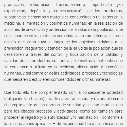
producción, elaboración, fraccionamiento, importación y/o
exportación, depósito y comercialización de los productos,
substancias, elementos y materiales consumidos o utilizados en la
medicina, alimentación y cosmética humanas; en la realización de
acciones de prevención y protección de la salud de la población, que
se encuadren en las materias sometidas a su competencia; en toda
acción que contribuya al logro de los objetivos dirigidos a la
prevención, resguardo y atención de la salud de la población que se
desarrollen a través del control y fiscalización de la calidad y
sanidad de los productos, sustancias, elementos y materiales que
se consumen o utilizan en la medicina, alimentación y cosmética
humanas, y del contralor de las actividades, procesos y tecnologías
que mediaren o estuvieren comprendidos en dichas materias.
Que todo ello fue complementado con la consecuente potestad
(obligación/atribución) para fiscalizar adecuada y razonablemente
el cumplimiento de las normas de sanidad y calidad establecidas
para los citados procesos y actividades, como así también para
proceder al registro y/o autorización y/o habilitación —conforme a
las disposiciones aplicables— de las personas físicas o jurídicas que