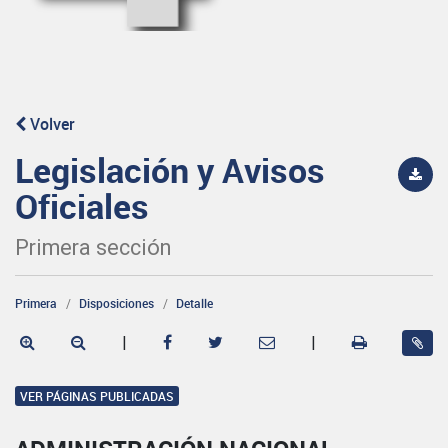
Volver
Legislación y Avisos
Oficiales
Primera sección
Primera
Disposiciones
Detalle
|
|
VER PÁGINAS PUBLICADAS