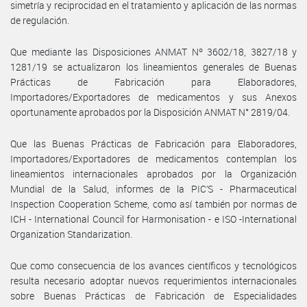
simetría y reciprocidad en el tratamiento y aplicación de las normas
de regulación.
Que mediante las Disposiciones ANMAT Nº 3602/18, 3827/18 y
1281/19 se actualizaron los lineamientos generales de Buenas
Prácticas de Fabricación para Elaboradores,
Importadores/Exportadores de medicamentos y sus Anexos
oportunamente aprobados por la Disposición ANMAT N° 2819/04.
Que las Buenas Prácticas de Fabricación para Elaboradores,
Importadores/Exportadores de medicamentos contemplan los
lineamientos internacionales aprobados por la Organización
Mundial de la Salud, informes de la PIC’S - Pharmaceutical
Inspection Cooperation Scheme, como así también por normas de
ICH - International Council for Harmonisation - e ISO -International
Organization Standarization.
Que como consecuencia de los avances científicos y tecnológicos
resulta necesario adoptar nuevos requerimientos internacionales
sobre Buenas Prácticas de Fabricación de Especialidades