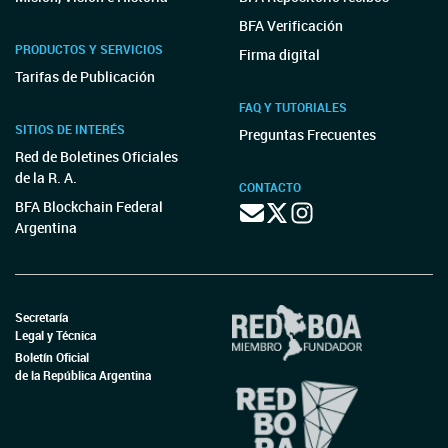
BFA Verificación
PRODUCTOS Y SERVICIOS
Firma digital
Tarifas de Publicación
FAQ Y TUTORIALES
SITIOS DE INTERÉS
Preguntas Frecuentes
Red de Boletines Oficiales
de la R. A.
CONTACTO
BFA Blockchain Federal
Argentina
Secretaría
Legal y Técnica
Boletín Oficial
de la República Argentina