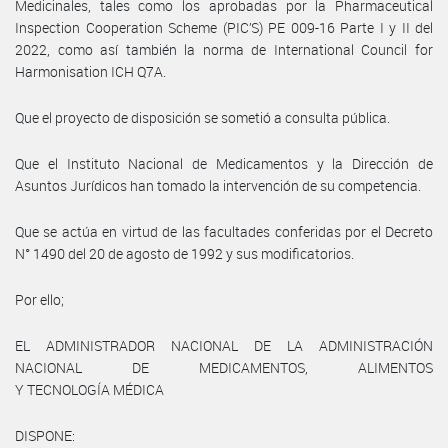
Medicinales, tales como los aprobadas por la Pharmaceutical
Inspection Cooperation Scheme (PIC’S) PE 009-16 Parte I y II del
2022, como así también la norma de International Council for
Harmonisation ICH Q7A.
Que el proyecto de disposición se sometió a consulta pública.
Que el Instituto Nacional de Medicamentos y la Dirección de
Asuntos Jurídicos han tomado la intervención de su competencia.
Que se actúa en virtud de las facultades conferidas por el Decreto
N° 1490 del 20 de agosto de 1992 y sus modificatorios.
Por ello;
EL ADMINISTRADOR NACIONAL DE LA ADMINISTRACIÓN
NACIONAL DE MEDICAMENTOS, ALIMENTOS
Y TECNOLOGÍA MÉDICA
DISPONE: