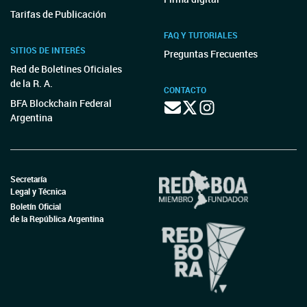
Tarifas de Publicación
FAQ Y TUTORIALES
SITIOS DE INTERÉS
Preguntas Frecuentes
Red de Boletines Oficiales
de la R. A.
CONTACTO
BFA Blockchain Federal
Argentina
Secretaría
Legal y Técnica
Boletín Oficial
de la República Argentina