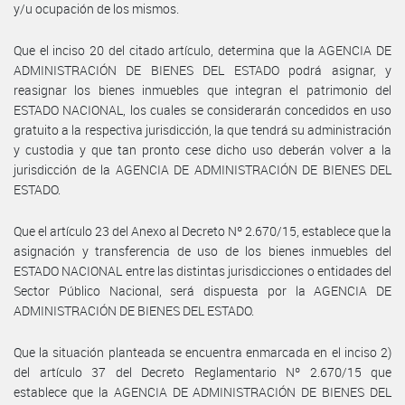
y/u ocupación de los mismos.
Que el inciso 20 del citado artículo, determina que la AGENCIA DE
ADMINISTRACIÓN DE BIENES DEL ESTADO podrá asignar, y
reasignar los bienes inmuebles que integran el patrimonio del
ESTADO NACIONAL, los cuales se considerarán concedidos en uso
gratuito a la respectiva jurisdicción, la que tendrá su administración
y custodia y que tan pronto cese dicho uso deberán volver a la
jurisdicción de la AGENCIA DE ADMINISTRACIÓN DE BIENES DEL
ESTADO.
Que el artículo 23 del Anexo al Decreto Nº 2.670/15, establece que la
asignación y transferencia de uso de los bienes inmuebles del
ESTADO NACIONAL entre las distintas jurisdicciones o entidades del
Sector Público Nacional, será dispuesta por la AGENCIA DE
ADMINISTRACIÓN DE BIENES DEL ESTADO.
Que la situación planteada se encuentra enmarcada en el inciso 2)
del artículo 37 del Decreto Reglamentario Nº 2.670/15 que
establece que la AGENCIA DE ADMINISTRACIÓN DE BIENES DEL