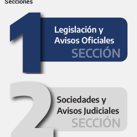
Secciones