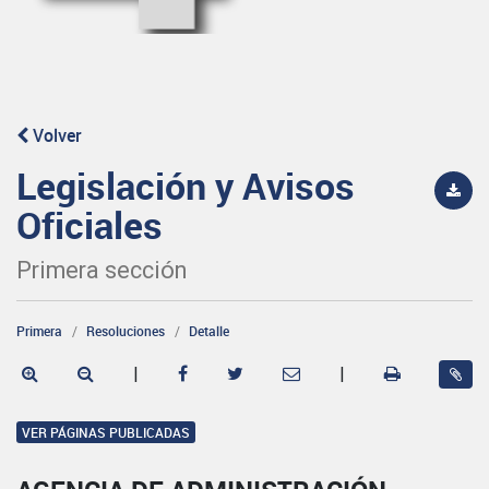
Volver
Legislación y Avisos
Oficiales
Primera sección
Primera
Resoluciones
Detalle
|
|
VER PÁGINAS PUBLICADAS