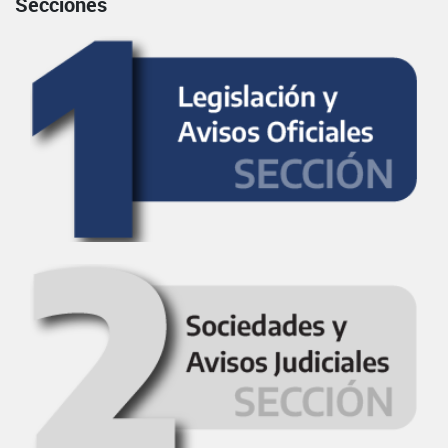
Secciones