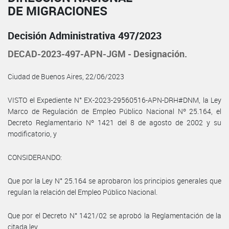
DE MIGRACIONES
Decisión Administrativa 497/2023
DECAD-2023-497-APN-JGM - Designación.
Ciudad de Buenos Aires, 22/06/2023
VISTO el Expediente N° EX-2023-29560516-APN-DRH#DNM, la Ley
Marco de Regulación de Empleo Público Nacional Nº 25.164, el
Decreto Reglamentario Nº 1421 del 8 de agosto de 2002 y su
modificatorio, y
CONSIDERANDO:
Que por la Ley N° 25.164 se aprobaron los principios generales que
regulan la relación del Empleo Público Nacional.
Que por el Decreto N° 1421/02 se aprobó la Reglamentación de la
citada ley.