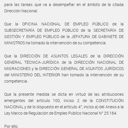
para las tareas que va a desempeñar en el ámbito de la citada
Dirección Nacional.
Que la OFICINA NACIONAL DE EMPLEO PÚBLICO de la
SUBSECRETARÍA DE EMPLEO PÚBLICO de la SECRETARÍA DE
GESTIÓN Y EMPLEO PÚBLICO de la JEFATURA DE GABINETE DE
MINISTROS ha tomado la intervención de su competencia.
Que la DIRECCIÓN DE ASUNTOS LEGALES de la DIRECCIÓN
GENERAL TÉCNICA-JURÍDICA de la DIRECCIÓN NACIONAL DE
MIGRACIONES y la DIRECCIÓN GENERAL DE ASUNTOS JURÍDICOS
del MINISTERIO DEL INTERIOR han tomado la intervención de su
competencia.
Que la presente medida se dicta en virtud de las atribuciones
emergentes del artículo 100, inciso 2 de la CONSTITUCIÓN
NACIONAL y de lo dispuesto en el artículo 4°, inciso a) del Anexo a la
Ley Marco de Regulación de Empleo Público Nacional N° 25.164.
Por ello,