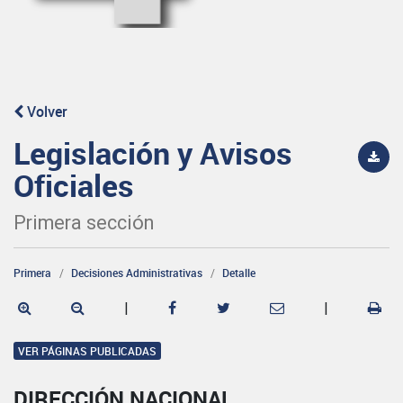
Volver
Legislación y Avisos
Oficiales
Primera sección
Primera
Decisiones Administrativas
Detalle
|
|
VER PÁGINAS PUBLICADAS
DIRECCIÓN NACIONAL