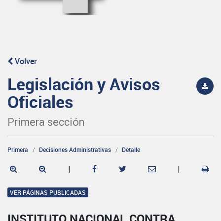
Volver
Legislación y Avisos
Oficiales
Primera sección
Primera
Decisiones Administrativas
Detalle
|
|
VER PÁGINAS PUBLICADAS
INSTITUTO NACIONAL CONTRA