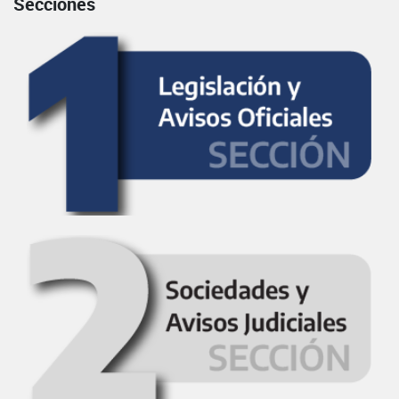
Secciones