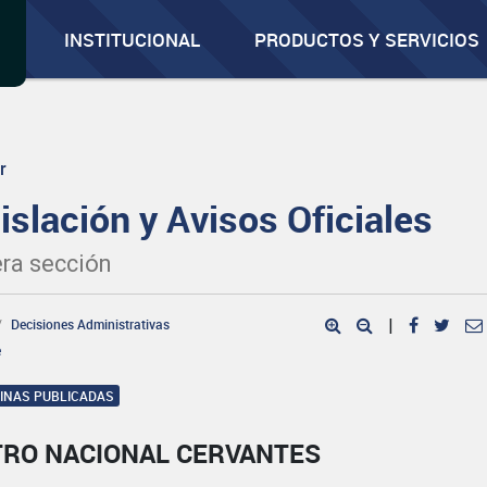
INSTITUCIONAL
PRODUCTOS Y SERVICIOS
r
islación y Avisos Oficiales
ra sección
Decisiones Administrativas
|
e
GINAS PUBLICADAS
TRO NACIONAL CERVANTES