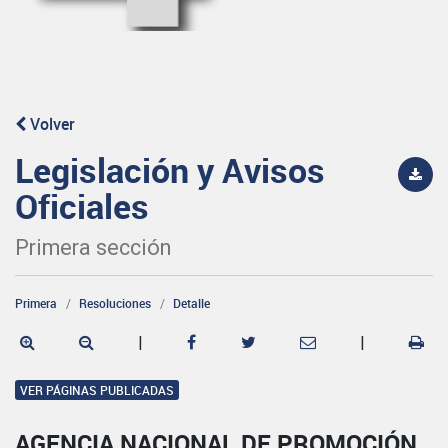
Volver
Legislación y Avisos
Oficiales
Primera sección
Primera
Resoluciones
Detalle
|
|
VER PÁGINAS PUBLICADAS
AGENCIA NACIONAL DE PROMOCIÓN