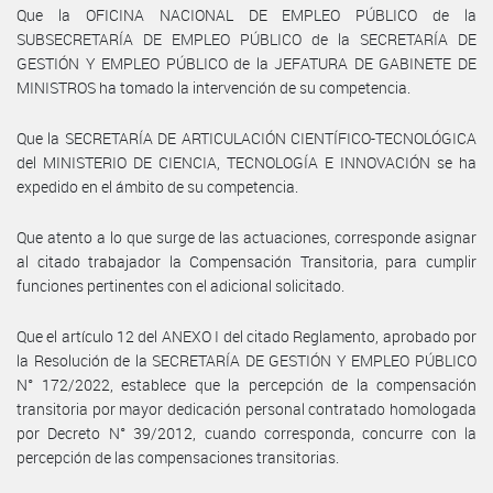
Que la OFICINA NACIONAL DE EMPLEO PÚBLICO de la
SUBSECRETARÍA DE EMPLEO PÚBLICO de la SECRETARÍA DE
GESTIÓN Y EMPLEO PÚBLICO de la JEFATURA DE GABINETE DE
MINISTROS ha tomado la intervención de su competencia.
Que la SECRETARÍA DE ARTICULACIÓN CIENTÍFICO-TECNOLÓGICA
del MINISTERIO DE CIENCIA, TECNOLOGÍA E INNOVACIÓN se ha
expedido en el ámbito de su competencia.
Que atento a lo que surge de las actuaciones, corresponde asignar
al citado trabajador la Compensación Transitoria, para cumplir
funciones pertinentes con el adicional solicitado.
Que el artículo 12 del ANEXO I del citado Reglamento, aprobado por
la Resolución de la SECRETARÍA DE GESTIÓN Y EMPLEO PÚBLICO
N° 172/2022, establece que la percepción de la compensación
transitoria por mayor dedicación personal contratado homologada
por Decreto N° 39/2012, cuando corresponda, concurre con la
percepción de las compensaciones transitorias.