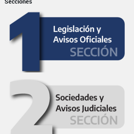
Secciones