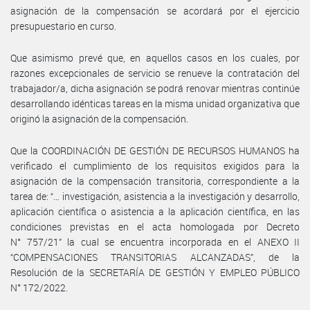
asignación de la compensación se acordará por el ejercicio
presupuestario en curso.
Que asimismo prevé que, en aquellos casos en los cuales, por
razones excepcionales de servicio se renueve la contratación del
trabajador/a, dicha asignación se podrá renovar mientras continúe
desarrollando idénticas tareas en la misma unidad organizativa que
originó la asignación de la compensación.
Que la COORDINACIÓN DE GESTIÓN DE RECURSOS HUMANOS ha
verificado el cumplimiento de los requisitos exigidos para la
asignación de la compensación transitoria, correspondiente a la
tarea de: “… investigación, asistencia a la investigación y desarrollo,
aplicación científica o asistencia a la aplicación científica, en las
condiciones previstas en el acta homologada por Decreto
N° 757/21” la cual se encuentra incorporada en el ANEXO II
“COMPENSACIONES TRANSITORIAS ALCANZADAS”, de la
Resolución de la SECRETARÍA DE GESTIÓN Y EMPLEO PÚBLICO
N° 172/2022.